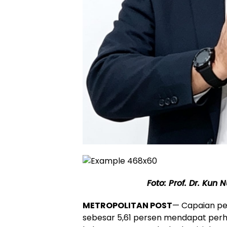
Foto: Prof. Dr. Kun N
METROPOLITAN POST
— Capaian pe
sebesar 5,61 persen mendapat perha