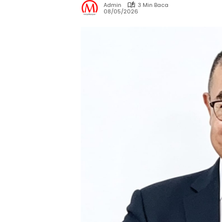
Admin
3 Min Baca
08/05/2026