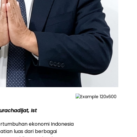
urachadijat, Ist
rtumbuhan ekonomi Indonesia
tian luas dari berbagai