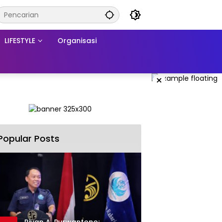
LIFESTYLE
Organisasi
×
Popular Posts