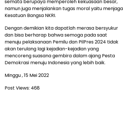
semata berupaya memperoleh kekuasaan besar,
namun juga menjalankan tugas moral yaitu menjaga
Kesatuan Bangsa NKRI.
Dengan demikian kita dapatlah merasa bersyukur
dan bisa berharap bahwa semoga pada saat
menuju pelaksanaan Pemilu dan PilPres 2024 tidak
akan terulang lagi kejadian-kejadian yang
mencoreng suasana gembira dalam ajang Pesta
Demokrasi menuju Indonesia yang lebih baik.
Minggu , 15 Mei 2022
Post Views:
468