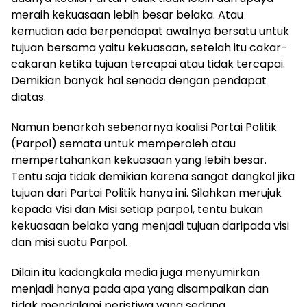
meraih kekuasaan lebih besar belaka. Atau
kemudian ada berpendapat awalnya bersatu untuk
tujuan bersama yaitu kekuasaan, setelah itu cakar-
cakaran ketika tujuan tercapai atau tidak tercapai.
Demikian banyak hal senada dengan pendapat
diatas.
Namun benarkah sebenarnya koalisi Partai Politik
(Parpol) semata untuk memperoleh atau
mempertahankan kekuasaan yang lebih besar.
Tentu saja tidak demikian karena sangat dangkal jika
tujuan dari Partai Politik hanya ini. Silahkan merujuk
kepada Visi dan Misi setiap parpol, tentu bukan
kekuasaan belaka yang menjadi tujuan daripada visi
dan misi suatu Parpol.
Dilain itu kadangkala media juga menyumirkan
menjadi hanya pada apa yang disampaikan dan
tidak mendalami peristiwa yang sedang