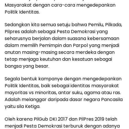
Masyarakat dengan cara-cara mengedepankan
Politik Identitas.
Sedangkan kita semua setuju bahwa Pemilu, Pilkada,
Pilpres adalah sebagai Pesta Demokrasi yang
seharusnya berjalan dalam suasana kebersamaan
dalam memilih Pemimpin dan Parpol yang menjadi
anutan masing-masing secara merdeka dengan
tetap menjaga keutuhan dan kesatuan sebagai
bangsa yang besar.
Segala bentuk kampanye dengan mengedepankan
Politik Identitas, baik sebagai identitas masyarakat
mayoritas vs minoritas, antar suku, agama atau ras.
Adalah melanggar daripada dasar negara Pancasila
yaitu sila Ketiga.
Oleh karena PilGub DKI 2017 dan PilPres 2019 telah
menjadi Pesta Demokrasi terburuk dengan adanya