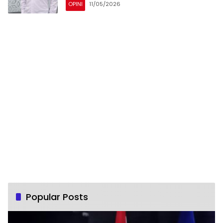
OPINI
11/05/2026
Popular Posts