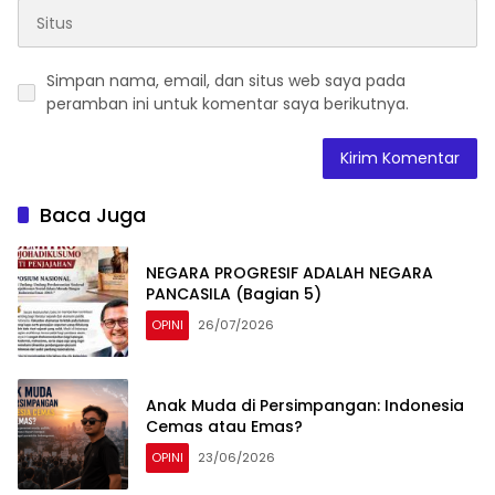
Simpan nama, email, dan situs web saya pada
peramban ini untuk komentar saya berikutnya.
Baca Juga
NEGARA PROGRESIF ADALAH NEGARA
PANCASILA (Bagian 5)
OPINI
26/07/2026
Anak Muda di Persimpangan: Indonesia
Cemas atau Emas?
OPINI
23/06/2026