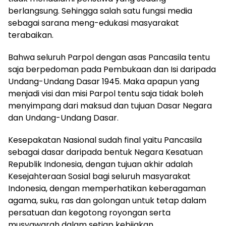
berlangsung. Sehingga salah satu fungsi media
sebagai sarana meng-edukasi masyarakat
terabaikan.
Bahwa seluruh Parpol dengan asas Pancasila tentu
saja berpedoman pada Pembukaan dan Isi daripada
Undang-Undang Dasar 1945. Maka apapun yang
menjadi visi dan misi Parpol tentu saja tidak boleh
menyimpang dari maksud dan tujuan Dasar Negara
dan Undang-Undang Dasar.
Kesepakatan Nasional sudah final yaitu Pancasila
sebagai dasar daripada bentuk Negara Kesatuan
Republik Indonesia, dengan tujuan akhir adalah
Kesejahteraan Sosial bagi seluruh masyarakat
Indonesia, dengan memperhatikan keberagaman
agama, suku, ras dan golongan untuk tetap dalam
persatuan dan kegotong royongan serta
musyawarah dalam setiap kebijakan.