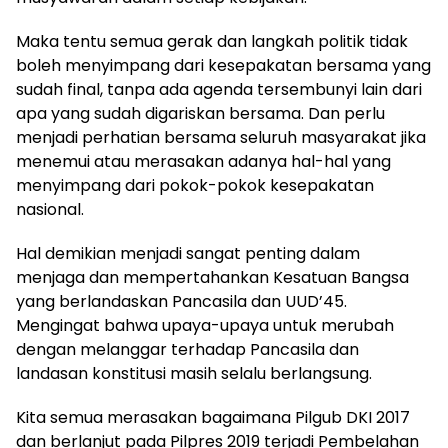
Maka tentu semua gerak dan langkah politik tidak
boleh menyimpang dari kesepakatan bersama yang
sudah final, tanpa ada agenda tersembunyi lain dari
apa yang sudah digariskan bersama. Dan perlu
menjadi perhatian bersama seluruh masyarakat jika
menemui atau merasakan adanya hal-hal yang
menyimpang dari pokok-pokok kesepakatan
nasional.
Hal demikian menjadi sangat penting dalam
menjaga dan mempertahankan Kesatuan Bangsa
yang berlandaskan Pancasila dan UUD’45.
Mengingat bahwa upaya-upaya untuk merubah
dengan melanggar terhadap Pancasila dan
landasan konstitusi masih selalu berlangsung.
Kita semua merasakan bagaimana Pilgub DKI 2017
dan berlanjut pada Pilpres 2019 terjadi Pembelahan