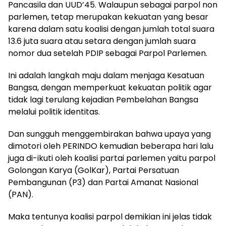
Pancasila dan UUD’45. Walaupun sebagai parpol non
parlemen, tetap merupakan kekuatan yang besar
karena dalam satu koalisi dengan jumlah total suara
13.6 juta suara atau setara dengan jumlah suara
nomor dua setelah PDIP sebagai Parpol Parlemen.
Ini adalah langkah maju dalam menjaga Kesatuan
Bangsa, dengan memperkuat kekuatan politik agar
tidak lagi terulang kejadian Pembelahan Bangsa
melalui politik identitas.
Dan sungguh menggembirakan bahwa upaya yang
dimotori oleh PERINDO kemudian beberapa hari lalu
juga di-ikuti oleh koalisi partai parlemen yaitu parpol
Golongan Karya (GolKar), Partai Persatuan
Pembangunan (P3) dan Partai Amanat Nasional
(PAN).
Maka tentunya koalisi parpol demikian ini jelas tidak