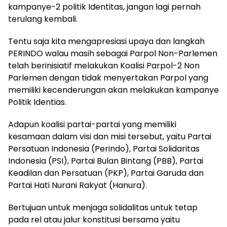
kampanye-2 politik Identitas, jangan lagi pernah
terulang kembali.
Tentu saja kita mengapresiasi upaya dan langkah
PERINDO walau masih sebagai Parpol Non-Parlemen
telah berinisiatif melakukan Koalisi Parpol-2 Non
Parlemen dengan tidak menyertakan Parpol yang
memiliki kecenderungan akan melakukan kampanye
Politik Identias.
Adapun koalisi partai-partai yang memiliki
kesamaan dalam visi dan misi tersebut, yaitu Partai
Persatuan Indonesia (Perindo), Partai Solidaritas
Indonesia (PSI), Partai Bulan Bintang (PBB), Partai
Keadilan dan Persatuan (PKP), Partai Garuda dan
Partai Hati Nurani Rakyat (Hanura).
Bertujuan untuk menjaga solidalitas untuk tetap
pada rel atau jalur konstitusi bersama yaitu