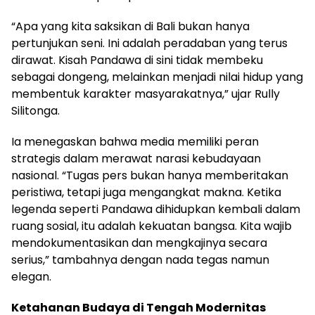
“Apa yang kita saksikan di Bali bukan hanya
pertunjukan seni. Ini adalah peradaban yang terus
dirawat. Kisah Pandawa di sini tidak membeku
sebagai dongeng, melainkan menjadi nilai hidup yang
membentuk karakter masyarakatnya,” ujar Rully
Silitonga.
Ia menegaskan bahwa media memiliki peran
strategis dalam merawat narasi kebudayaan
nasional. “Tugas pers bukan hanya memberitakan
peristiwa, tetapi juga mengangkat makna. Ketika
legenda seperti Pandawa dihidupkan kembali dalam
ruang sosial, itu adalah kekuatan bangsa. Kita wajib
mendokumentasikan dan mengkajinya secara
serius,” tambahnya dengan nada tegas namun
elegan.
Ketahanan Budaya di Tengah Modernitas