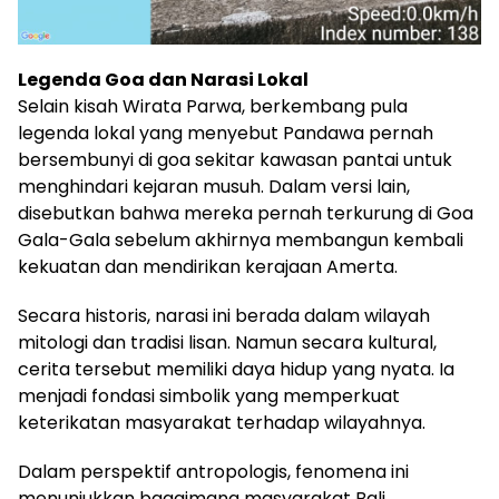
Legenda Goa dan Narasi Lokal
Selain kisah Wirata Parwa, berkembang pula
legenda lokal yang menyebut Pandawa pernah
bersembunyi di goa sekitar kawasan pantai untuk
menghindari kejaran musuh. Dalam versi lain,
disebutkan bahwa mereka pernah terkurung di Goa
Gala-Gala sebelum akhirnya membangun kembali
kekuatan dan mendirikan kerajaan Amerta.
Secara historis, narasi ini berada dalam wilayah
mitologi dan tradisi lisan. Namun secara kultural,
cerita tersebut memiliki daya hidup yang nyata. Ia
menjadi fondasi simbolik yang memperkuat
keterikatan masyarakat terhadap wilayahnya.
Dalam perspektif antropologis, fenomena ini
menunjukkan bagaimana masyarakat Bali