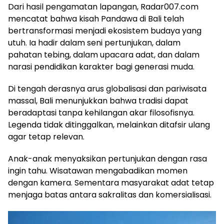
Dari hasil pengamatan lapangan, Radar007.com
mencatat bahwa kisah Pandawa di Bali telah
bertransformasi menjadi ekosistem budaya yang
utuh. Ia hadir dalam seni pertunjukan, dalam
pahatan tebing, dalam upacara adat, dan dalam
narasi pendidikan karakter bagi generasi muda.
Di tengah derasnya arus globalisasi dan pariwisata
massal, Bali menunjukkan bahwa tradisi dapat
beradaptasi tanpa kehilangan akar filosofisnya.
Legenda tidak ditinggalkan, melainkan ditafsir ulang
agar tetap relevan.
Anak-anak menyaksikan pertunjukan dengan rasa
ingin tahu. Wisatawan mengabadikan momen
dengan kamera. Sementara masyarakat adat tetap
menjaga batas antara sakralitas dan komersialisasi.