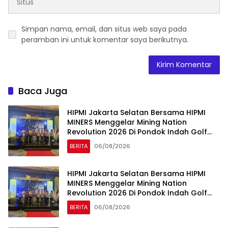
Simpan nama, email, dan situs web saya pada
peramban ini untuk komentar saya berikutnya.
Baca Juga
HIPMI Jakarta Selatan Bersama HIPMI
MINERS Menggelar Mining Nation
Revolution 2026 Di Pondok Indah Golf
Jakarta
BERITA
06/08/2026
HIPMI Jakarta Selatan Bersama HIPMI
MINERS Menggelar Mining Nation
Revolution 2026 Di Pondok Indah Golf
Jakarta
BERITA
06/08/2026