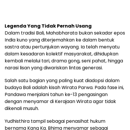
Legenda Yang Tidak Pernah Usang
Dalam tradisi Bali, Mahabharata bukan sekadar epos
India kuno yang diterjemahkan ke dalam bentuk
sastra atau pertunjukan wayang. Ia telah menyatu
dalam kesadaran kolektif masyarakat, dihidupkan
kembali melalui tari, drama gong, seni pahat, hingga
narasi lisan yang diwariskan lintas generasi.
Salah satu bagian yang paling kuat diadopsi dalam
budaya Bali adalah kisah Wirata Parwa. Pada fase ini,
Pandawa menjalani tahun ke-13 pengasingan
dengan menyamar di Kerajaan Wirata agar tidak
dikenali musuh.
Yudhisthira tampil sebagai penasihat hukum
bernama Kang Ka. Bhima menyamar sebagai