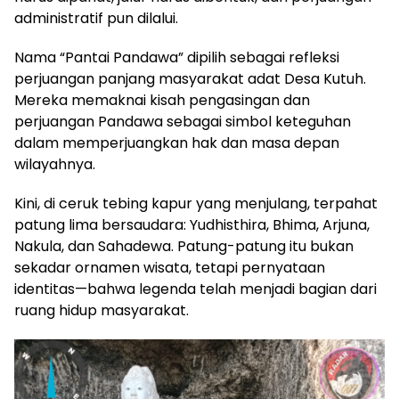
administratif pun dilalui.
Nama “Pantai Pandawa” dipilih sebagai refleksi
perjuangan panjang masyarakat adat Desa Kutuh.
Mereka memaknai kisah pengasingan dan
perjuangan Pandawa sebagai simbol keteguhan
dalam memperjuangkan hak dan masa depan
wilayahnya.
Kini, di ceruk tebing kapur yang menjulang, terpahat
patung lima bersaudara: Yudhisthira, Bhima, Arjuna,
Nakula, dan Sahadewa. Patung-patung itu bukan
sekadar ornamen wisata, tetapi pernyataan
identitas—bahwa legenda telah menjadi bagian dari
ruang hidup masyarakat.