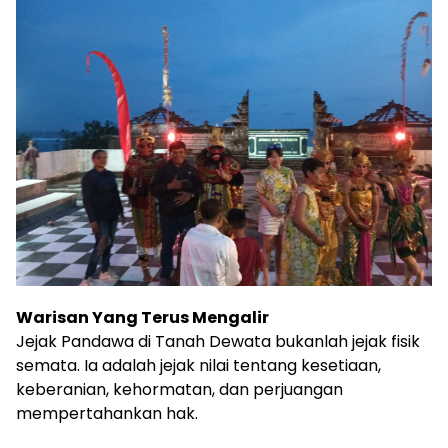
Warisan Yang Terus Mengalir
Jejak Pandawa di Tanah Dewata bukanlah jejak fisik
semata. Ia adalah jejak nilai tentang kesetiaan,
keberanian, kehormatan, dan perjuangan
mempertahankan hak.