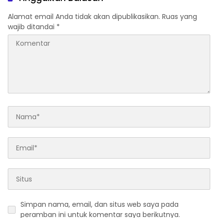
Alamat email Anda tidak akan dipublikasikan.
Ruas yang
wajib ditandai
*
Simpan nama, email, dan situs web saya pada
peramban ini untuk komentar saya berikutnya.