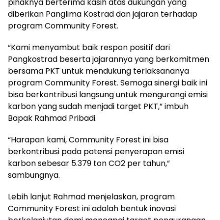
pihaknya berterima kasih atas dukungan yang
diberikan Panglima Kostrad dan jajaran terhadap
program Community Forest.
“Kami menyambut baik respon positif dari
Pangkostrad beserta jajarannya yang berkomitmen
bersama PKT untuk mendukung terlaksananya
program Community Forest. Semoga sinergi baik ini
bisa berkontribusi langsung untuk mengurangi emisi
karbon yang sudah menjadi target PKT,” imbuh
Bapak Rahmad Pribadi.
“Harapan kami, Community Forest ini bisa
berkontribusi pada potensi penyerapan emisi
karbon sebesar 5.379 ton CO2 per tahun,”
sambungnya.
Lebih lanjut Rahmad menjelaskan, program
Community Forest ini adalah bentuk inovasi