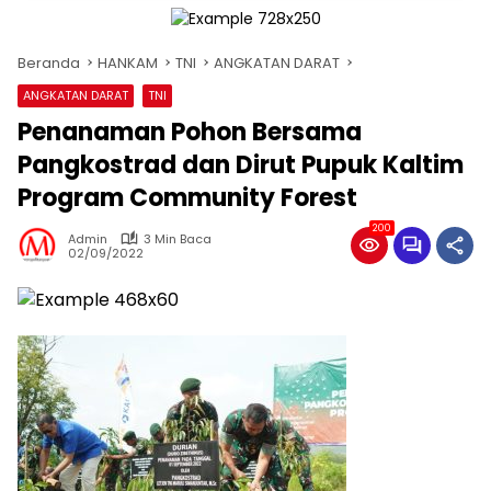
Beranda
HANKAM
TNI
ANGKATAN DARAT
ANGKATAN DARAT
TNI
Penanaman Pohon Bersama
Pangkostrad dan Dirut Pupuk Kaltim
Program Community Forest
200
Admin
3 Min Baca
02/09/2022