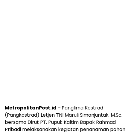
MetropolitanPost.id –
Panglima Kostrad
(Pangkostrad) Letjen TNI Maruli Simanjuntak, M.Sc.
bersama Dirut PT. Pupuk Kaltim Bapak Rahmad
Pribadi melaksanakan kegiatan penanaman pohon