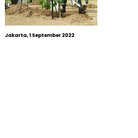
Jakarta, 1 September 2022