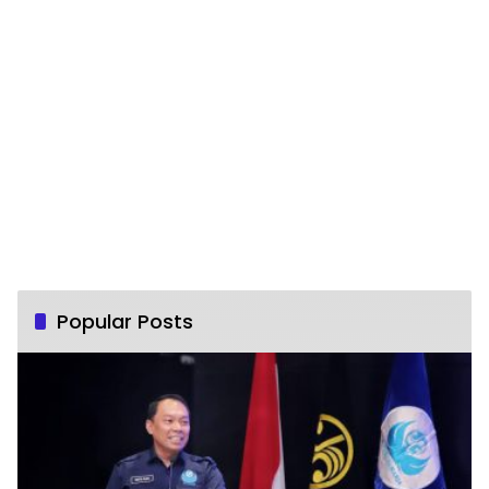
Popular Posts