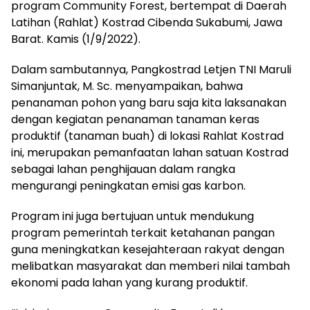
program Community Forest, bertempat di Daerah
Latihan (Rahlat) Kostrad Cibenda Sukabumi, Jawa
Barat. Kamis (1/9/2022).
Dalam sambutannya, Pangkostrad Letjen TNI Maruli
Simanjuntak, M. Sc. menyampaikan, bahwa
penanaman pohon yang baru saja kita laksanakan
dengan kegiatan penanaman tanaman keras
produktif (tanaman buah) di lokasi Rahlat Kostrad
ini, merupakan pemanfaatan lahan satuan Kostrad
sebagai lahan penghijauan dalam rangka
mengurangi peningkatan emisi gas karbon.
Program ini juga bertujuan untuk mendukung
program pemerintah terkait ketahanan pangan
guna meningkatkan kesejahteraan rakyat dengan
melibatkan masyarakat dan memberi nilai tambah
ekonomi pada lahan yang kurang produktif.