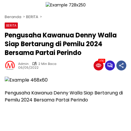
Beranda
BERITA
BERITA
Pengusaha Kawanua Denny Walla
Siap Bertarung di Pemilu 2024
Bersama Partai Perindo
350
Admin
2 Min Baca
06/05/2022
Pengusaha Kawanua Denny Walla Siap Bertarung di
Pemilu 2024 Bersama Partai Perindo