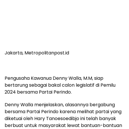
Jakarta, Metropolitanpost.id
Pengusaha Kawanua Denny Walla, M.M, siap
bertarung sebagai bakal calon legislatif di Pemilu
2024 bersama Partai Perindo.
Denny Walla menjelaskan, alasannya bergabung
bersama Partai Perindo karena melihat partai yang
diketuai oleh Hary Tanoesoedibjo ini telah banyak
berbuat untuk masyarakat lewat bantuan-bantuan