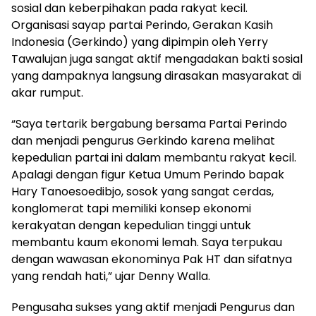
sosial dan keberpihakan pada rakyat kecil.
Organisasi sayap partai Perindo, Gerakan Kasih
Indonesia (Gerkindo) yang dipimpin oleh Yerry
Tawalujan juga sangat aktif mengadakan bakti sosial
yang dampaknya langsung dirasakan masyarakat di
akar rumput.
“Saya tertarik bergabung bersama Partai Perindo
dan menjadi pengurus Gerkindo karena melihat
kepedulian partai ini dalam membantu rakyat kecil.
Apalagi dengan figur Ketua Umum Perindo bapak
Hary Tanoesoedibjo, sosok yang sangat cerdas,
konglomerat tapi memiliki konsep ekonomi
kerakyatan dengan kepedulian tinggi untuk
membantu kaum ekonomi lemah. Saya terpukau
dengan wawasan ekonominya Pak HT dan sifatnya
yang rendah hati,” ujar Denny Walla.
Pengusaha sukses yang aktif menjadi Pengurus dan