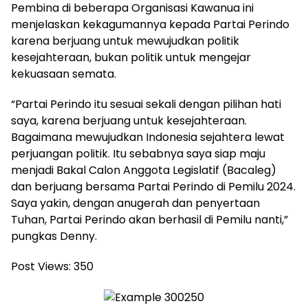
Pembina di beberapa Organisasi Kawanua ini
menjelaskan kekagumannya kepada Partai Perindo
karena berjuang untuk mewujudkan politik
kesejahteraan, bukan politik untuk mengejar
kekuasaan semata.
“Partai Perindo itu sesuai sekali dengan pilihan hati
saya, karena berjuang untuk kesejahteraan.
Bagaimana mewujudkan Indonesia sejahtera lewat
perjuangan politik. Itu sebabnya saya siap maju
menjadi Bakal Calon Anggota Legislatif (Bacaleg)
dan berjuang bersama Partai Perindo di Pemilu 2024.
Saya yakin, dengan anugerah dan penyertaan
Tuhan, Partai Perindo akan berhasil di Pemilu nanti,”
pungkas Denny.
Post Views:
350