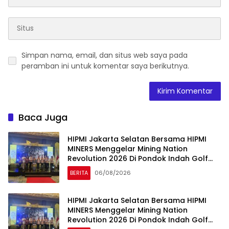
Simpan nama, email, dan situs web saya pada
peramban ini untuk komentar saya berikutnya.
Baca Juga
HIPMI Jakarta Selatan Bersama HIPMI
MINERS Menggelar Mining Nation
Revolution 2026 Di Pondok Indah Golf
Jakarta
BERITA
06/08/2026
HIPMI Jakarta Selatan Bersama HIPMI
MINERS Menggelar Mining Nation
Revolution 2026 Di Pondok Indah Golf