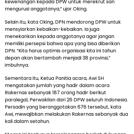
kewenangan kepada DPW untuk merekrut san
mengurusi anggotanya,” ujar Oking.
Selain itu, kata Oking, DPN mendorong DPW untuk
mensyiarkan kebaikan-kebaikan. Ia juga
menekankan kepada anggotanya agar jangan
memiliki persepsi bahwa apa yang bisa diberikan
DPN. “Kita harus optimis organisasi kita ini tahun
depan akan bertambah menjadi 38 provinsi,”
imbuhnya.
Sementara itu, Ketua Panitia acara, Awi SH
mengatakan jumlah yang hadir dalam acara
Rakernas sebanyak 187 orang hadir berikut
paralegal, Perwakilan dari 26 DPW seluruh Indonesia.
Persadin yang beranggotakan 676 tersebut, kata
Awi, mewajibkan melakukan Rakernas sebanyak dua
kali dalam setahun.