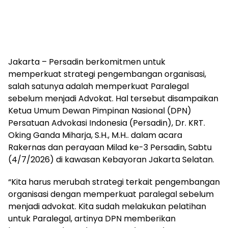
Jakarta – Persadin berkomitmen untuk
memperkuat strategi pengembangan organisasi,
salah satunya adalah memperkuat Paralegal
sebelum menjadi Advokat. Hal tersebut disampaikan
Ketua Umum Dewan Pimpinan Nasional (DPN)
Persatuan Advokasi Indonesia (Persadin), Dr. KRT.
Oking Ganda Miharja, S.H., M.H.. dalam acara
Rakernas dan perayaan Milad ke-3 Persadin, Sabtu
(4/7/2026) di kawasan Kebayoran Jakarta Selatan.
“Kita harus merubah strategi terkait pengembangan
organisasi dengan memperkuat paralegal sebelum
menjadi advokat. Kita sudah melakukan pelatihan
untuk Paralegal, artinya DPN memberikan