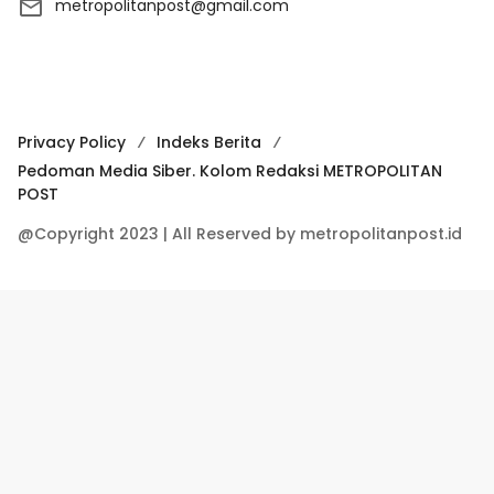
metropolitanpost@gmail.com
Privacy Policy
Indeks Berita
Pedoman Media Siber. Kolom Redaksi METROPOLITAN
POST
@Copyright 2023 | All Reserved by metropolitanpost.id