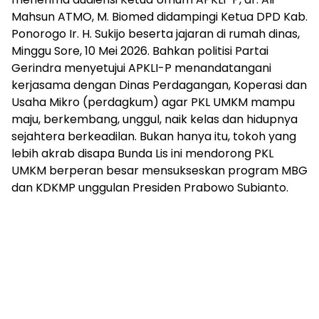
Mahsun ATMO, M. Biomed didampingi Ketua DPD Kab.
Ponorogo Ir. H. Sukijo beserta jajaran di rumah dinas,
Minggu Sore, 10 Mei 2026. Bahkan politisi Partai
Gerindra menyetujui APKLI-P menandatangani
kerjasama dengan Dinas Perdagangan, Koperasi dan
Usaha Mikro (perdagkum) agar PKL UMKM mampu
maju, berkembang, unggul, naik kelas dan hidupnya
sejahtera berkeadilan. Bukan hanya itu, tokoh yang
lebih akrab disapa Bunda Lis ini mendorong PKL
UMKM berperan besar mensukseskan program MBG
dan KDKMP unggulan Presiden Prabowo Subianto.