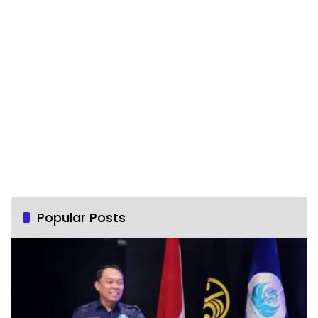
Popular Posts