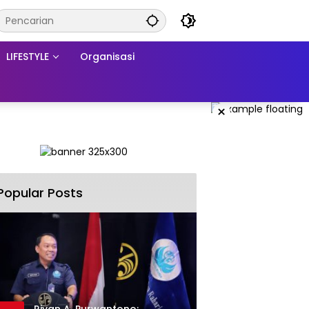
LIFESTYLE
Organisasi
×
Popular Posts