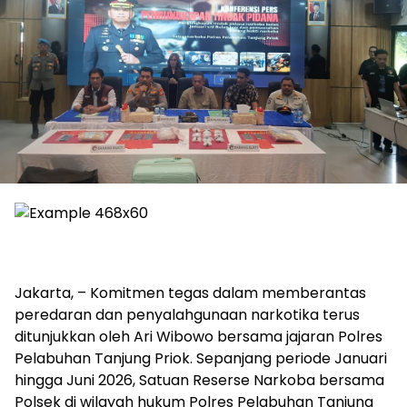
Jakarta, – Komitmen tegas dalam memberantas
peredaran dan penyalahgunaan narkotika terus
ditunjukkan oleh Ari Wibowo bersama jajaran Polres
Pelabuhan Tanjung Priok. Sepanjang periode Januari
hingga Juni 2026, Satuan Reserse Narkoba bersama
Polsek di wilayah hukum Polres Pelabuhan Tanjung