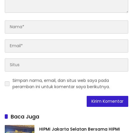
2045”
Simpan nama, email, dan situs web saya pada
peramban ini untuk komentar saya berikutnya.
Baca Juga
HIPMI Jakarta Selatan Bersama HIPMI