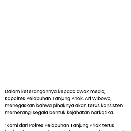
Dalam keterangannya kepada awak media,
Kapolres Pelabuhan Tanjung Priok, Ari Wibowo,
menegaskan bahwa pihaknya akan terus konsisten
memerangi segala bentuk kejahatan narkotika.
“Kami dari Polres Pelabuhan Tanjung Priok terus