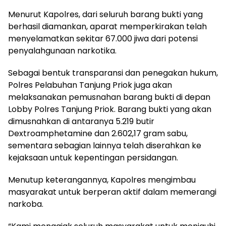
Menurut Kapolres, dari seluruh barang bukti yang
berhasil diamankan, aparat memperkirakan telah
menyelamatkan sekitar 67.000 jiwa dari potensi
penyalahgunaan narkotika.
Sebagai bentuk transparansi dan penegakan hukum,
Polres Pelabuhan Tanjung Priok juga akan
melaksanakan pemusnahan barang bukti di depan
Lobby Polres Tanjung Priok. Barang bukti yang akan
dimusnahkan di antaranya 5.219 butir
Dextroamphetamine dan 2.602,17 gram sabu,
sementara sebagian lainnya telah diserahkan ke
kejaksaan untuk kepentingan persidangan.
Menutup keterangannya, Kapolres mengimbau
masyarakat untuk berperan aktif dalam memerangi
narkoba.