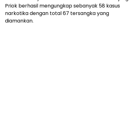
Priok berhasil mengungkap sebanyak 58 kasus
narkotika dengan total 67 tersangka yang
diamankan.