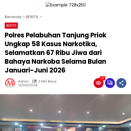
Beranda
BERITA
BERITA
Polres Pelabuhan Tanjung Priok
Ungkap 58 Kasus Narkotika,
Selamatkan 67 Ribu Jiwa dari
Bahaya Narkoba Selama Bulan
Januari-Juni 2026
212
Admin
2 Min Baca
12/06/2026