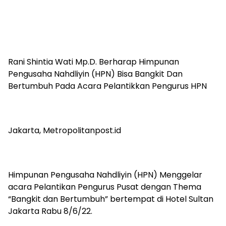
Rani Shintia Wati Mp.D. Berharap Himpunan
Pengusaha Nahdliyin (HPN) Bisa Bangkit Dan
Bertumbuh Pada Acara Pelantikkan Pengurus HPN
Jakarta, Metropolitanpost.id
Himpunan Pengusaha Nahdliyin (HPN) Menggelar
acara Pelantikan Pengurus Pusat dengan Thema
“Bangkit dan Bertumbuh” bertempat di Hotel Sultan
Jakarta Rabu 8/6/22.