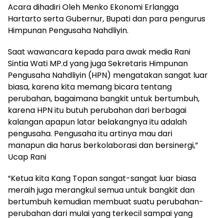
Acara dihadiri Oleh Menko Ekonomi Erlangga
Hartarto serta Gubernur, Bupati dan para pengurus
Himpunan Pengusaha Nahdliyin.
Saat wawancara kepada para awak media Rani
Sintia Wati MP.d yang juga Sekretaris Himpunan
Pengusaha Nahdliyin (HPN) mengatakan sangat luar
biasa, karena kita memang bicara tentang
perubahan, bagaimana bangkit untuk bertumbuh,
karena HPN itu butuh perubahan dari berbagai
kalangan apapun latar belakangnya itu adalah
pengusaha. Pengusaha itu artinya mau dari
manapun dia harus berkolaborasi dan bersinergi,”
Ucap Rani
“Ketua kita Kang Topan sangat-sangat luar biasa
meraih juga merangkul semua untuk bangkit dan
bertumbuh kemudian membuat suatu perubahan-
perubahan dari mulai yang terkecil sampai yang