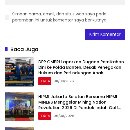
Simpan nama, email, dan situs web saya pada
peramban ini untuk komentar saya berikutnya.
Baca Juga
DPP GMPRI Laporkan Dugaan Pernikahan
Dini ke Polda Banten, Desak Penegakan
Hukum dan Perlindungan Anak
BERITA
08/08/2026
HIPMI Jakarta Selatan Bersama HIPMI
MINERS Menggelar Mining Nation
Revolution 2026 Di Pondok Indah Golf
Jakarta
BERITA
06/08/2026