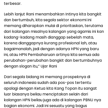
terbesar.
Lebih lanjut Rani menambahkan Intinya kita bangkit
dan bertumbuh, kita segala sektor ekonomi ini
memang diharapkan mulai di prioritaskan, terutama
dari kalangan misalnya kalangan yang agamis ini kan
kadang-kadang masih dianggap sebelah mata,
karena dianggapnya kurang profesional lah, atau
bagaimanalah, jadi dengan adanya HPN yang baru
ini, atau HPN Pembaharuan artinya kita semua ada
perubahan-perubahan bangkit dan bertumbuhnya
dengan slogan itu,” Ujar Rani
Dari segala bidang ini memang prospeknya di
seluruh indonesia sudah ada pos-pos tertentu
apalagi dengan Ketua kita Kang Topan itu sangat
luar biasanya beliau menciptakan selain dari
kalangan HPN beliau juga ada di kalangan PBNU nya
bagian ekonomi. Jadi ini sesuatu yang bagus