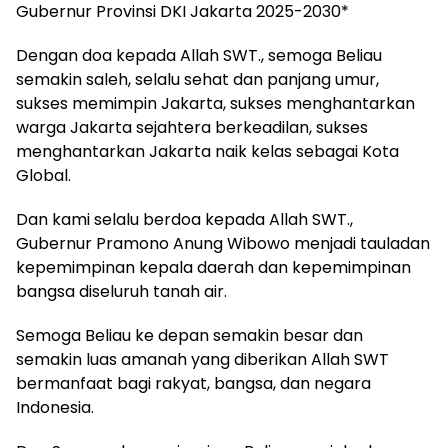
Gubernur Provinsi DKI Jakarta 2025-2030*
Dengan doa kepada Allah SWT., semoga Beliau
semakin saleh, selalu sehat dan panjang umur,
sukses memimpin Jakarta, sukses menghantarkan
warga Jakarta sejahtera berkeadilan, sukses
menghantarkan Jakarta naik kelas sebagai Kota
Global.
Dan kami selalu berdoa kepada Allah SWT.,
Gubernur Pramono Anung Wibowo menjadi tauladan
kepemimpinan kepala daerah dan kepemimpinan
bangsa diseluruh tanah air.
Semoga Beliau ke depan semakin besar dan
semakin luas amanah yang diberikan Allah SWT
bermanfaat bagi rakyat, bangsa, dan negara
Indonesia.