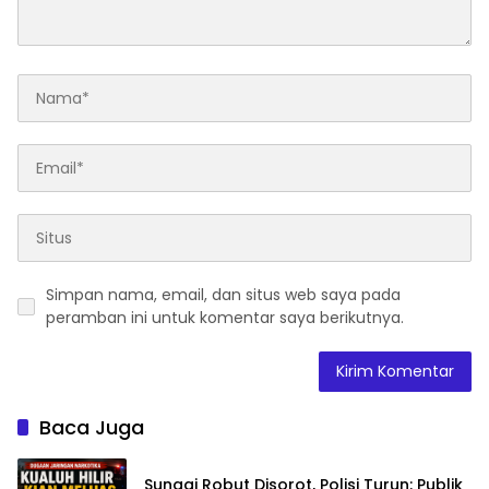
Simpan nama, email, dan situs web saya pada
peramban ini untuk komentar saya berikutnya.
Baca Juga
Sungai Robut Disorot, Polisi Turun: Publik