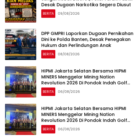
Desak Dugaan Narkotika Segera Diusut
BERITA
09/08/2026
DPP GMPRI Laporkan Dugaan Pernikahan
Dini ke Polda Banten, Desak Penegakan
Hukum dan Perlindungan Anak
BERITA
08/08/2026
HIPMI Jakarta Selatan Bersama HIPMI
MINERS Menggelar Mining Nation
Revolution 2026 Di Pondok Indah Golf
Jakarta
BERITA
06/08/2026
HIPMI Jakarta Selatan Bersama HIPMI
MINERS Menggelar Mining Nation
Revolution 2026 Di Pondok Indah Golf
Jakarta
BERITA
06/08/2026