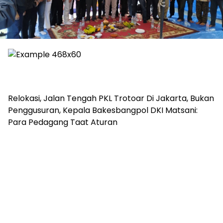
Relokasi, Jalan Tengah PKL Trotoar Di Jakarta, Bukan
Penggusuran, Kepala Bakesbangpol DKI Matsani:
Para Pedagang Taat Aturan