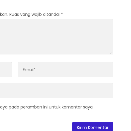
kan.
Ruas yang wajib ditandai
*
saya pada peramban ini untuk komentar saya