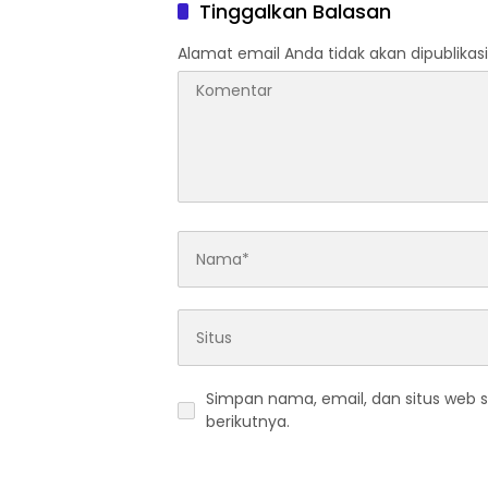
Tinggalkan Balasan
Alamat email Anda tidak akan dipublikasi
Simpan nama, email, dan situs web 
berikutnya.