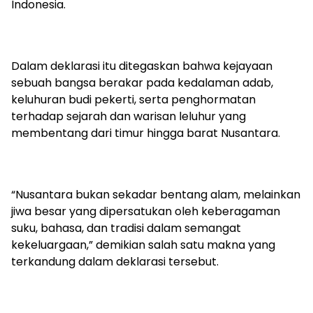
Indonesia.
Dalam deklarasi itu ditegaskan bahwa kejayaan
sebuah bangsa berakar pada kedalaman adab,
keluhuran budi pekerti, serta penghormatan
terhadap sejarah dan warisan leluhur yang
membentang dari timur hingga barat Nusantara.
“Nusantara bukan sekadar bentang alam, melainkan
jiwa besar yang dipersatukan oleh keberagaman
suku, bahasa, dan tradisi dalam semangat
kekeluargaan,” demikian salah satu makna yang
terkandung dalam deklarasi tersebut.