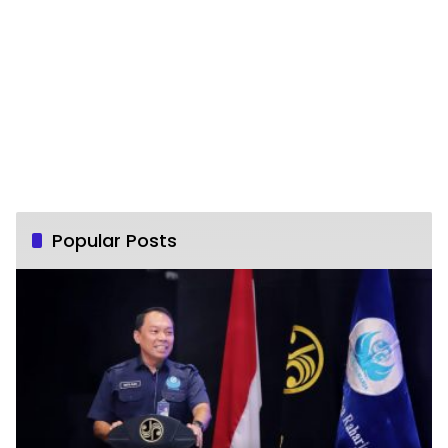
Popular Posts