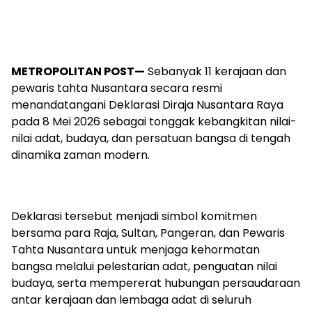
METROPOLITAN POST—
Sebanyak 11 kerajaan dan
pewaris tahta Nusantara secara resmi
menandatangani Deklarasi Diraja Nusantara Raya
pada 8 Mei 2026 sebagai tonggak kebangkitan nilai-
nilai adat, budaya, dan persatuan bangsa di tengah
dinamika zaman modern.
Deklarasi tersebut menjadi simbol komitmen
bersama para Raja, Sultan, Pangeran, dan Pewaris
Tahta Nusantara untuk menjaga kehormatan
bangsa melalui pelestarian adat, penguatan nilai
budaya, serta mempererat hubungan persaudaraan
antar kerajaan dan lembaga adat di seluruh