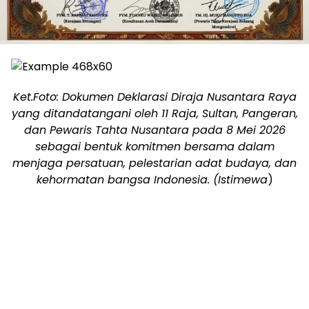
Ket.Foto: Dokumen Deklarasi Diraja Nusantara Raya
yang ditandatangani oleh 11 Raja, Sultan, Pangeran,
dan Pewaris Tahta Nusantara pada 8 Mei 2026
sebagai bentuk komitmen bersama dalam
menjaga persatuan, pelestarian adat budaya, dan
kehormatan bangsa Indonesia. (Istimewa
)