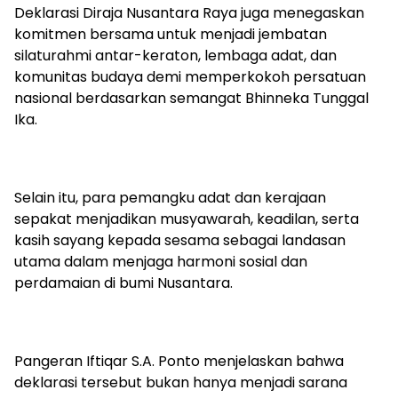
Deklarasi Diraja Nusantara Raya juga menegaskan
komitmen bersama untuk menjadi jembatan
silaturahmi antar-keraton, lembaga adat, dan
komunitas budaya demi memperkokoh persatuan
nasional berdasarkan semangat Bhinneka Tunggal
Ika.
Selain itu, para pemangku adat dan kerajaan
sepakat menjadikan musyawarah, keadilan, serta
kasih sayang kepada sesama sebagai landasan
utama dalam menjaga harmoni sosial dan
perdamaian di bumi Nusantara.
Pangeran Iftiqar S.A. Ponto menjelaskan bahwa
deklarasi tersebut bukan hanya menjadi sarana