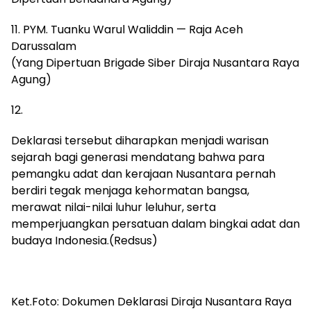
11. PYM. Tuanku Warul Waliddin — Raja Aceh
Darussalam
(Yang Dipertuan Brigade Siber Diraja Nusantara Raya
Agung)
12.
Deklarasi tersebut diharapkan menjadi warisan
sejarah bagi generasi mendatang bahwa para
pemangku adat dan kerajaan Nusantara pernah
berdiri tegak menjaga kehormatan bangsa,
merawat nilai-nilai luhur leluhur, serta
memperjuangkan persatuan dalam bingkai adat dan
budaya Indonesia.(Redsus)
Ket.Foto: Dokumen Deklarasi Diraja Nusantara Raya