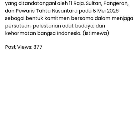
yang ditandatangani oleh 11 Raja, Sultan, Pangeran,
dan Pewaris Tahta Nusantara pada 8 Mei 2026
sebagai bentuk komitmen bersama dalam menjaga
persatuan, pelestarian adat budaya, dan
kehormatan bangsa Indonesia. (Istimewa)
Post Views:
377