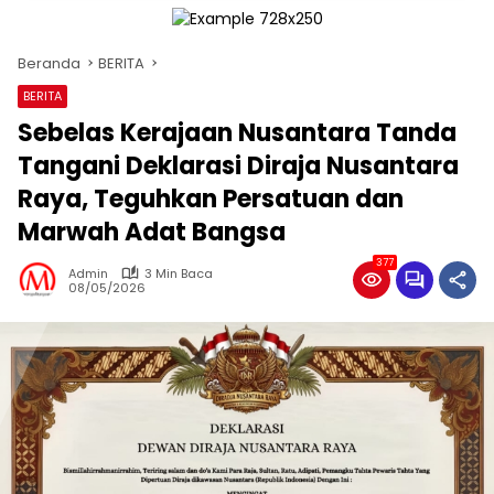
Beranda
BERITA
BERITA
Sebelas Kerajaan Nusantara Tanda
Tangani Deklarasi Diraja Nusantara
Raya, Teguhkan Persatuan dan
Marwah Adat Bangsa
377
Admin
3 Min Baca
08/05/2026