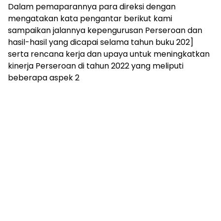
Dalam pemaparannya para direksi dengan
mengatakan kata pengantar berikut kami
sampaikan jalannya kepengurusan Perseroan dan
hasil-hasil yang dicapai selama tahun buku 202]
serta rencana kerja dan upaya untuk meningkatkan
kinerja Perseroan di tahun 2022 yang meliputi
beberapa aspek 2