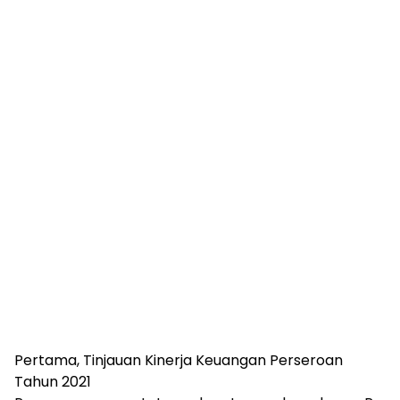
Pertama, Tinjauan Kinerja Keuangan Perseroan
Tahun 2021