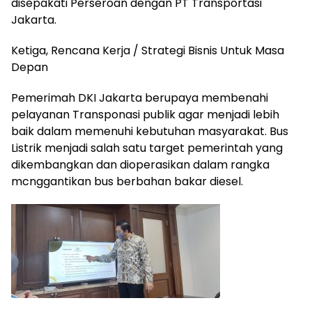
disepakati Perseroan dengan PT Transportasi
Jakarta.
Ketiga, Rencana Kerja / Strategi Bisnis Untuk Masa
Depan
Pemerimah DKI Jakarta berupaya membenahi
pelayanan Transponasi publik agar menjadi lebih
baik dalam memenuhi kebutuhan masyarakat. Bus
Listrik menjadi salah satu target pemerintah yang
dikembangkan dan dioperasikan dalam rangka
mcnggantikan bus berbahan bakar diesel.