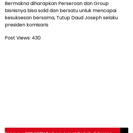
Bermakna diharapkan Perseroan dan Group
bisnisnya bisa solid dan bersatu unluk mencapai
kesuksesan bersama, Tutup Daud Joseph selaku
presiden komisaris
Post Views:
430