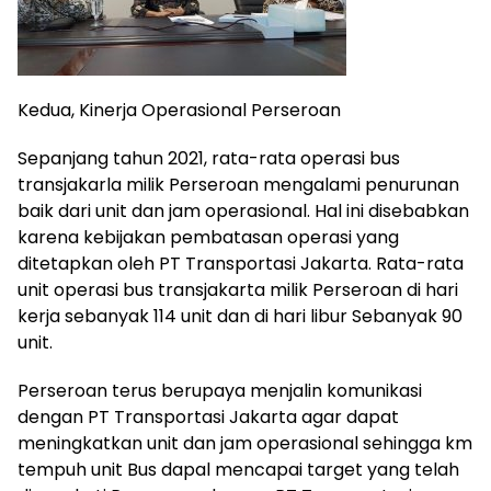
Kedua, Kinerja Operasional Perseroan
Sepanjang tahun 2021, rata-rata operasi bus
transjakarla milik Perseroan mengalami penurunan
baik dari unit dan jam operasional. Hal ini disebabkan
karena kebijakan pembatasan operasi yang
ditetapkan oleh PT Transportasi Jakarta. Rata-rata
unit operasi bus transjakarta milik Perseroan di hari
kerja sebanyak 114 unit dan di hari libur Sebanyak 90
unit.
Perseroan terus berupaya menjalin komunikasi
dengan PT Transportasi Jakarta agar dapat
meningkatkan unit dan jam operasional sehingga km
tempuh unit Bus dapal mencapai target yang telah