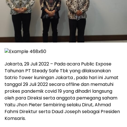
Jakarta, 29 Juli 2022 – Pada acara Public Expose
Tahunan PT Steady Safe Tbk yang dilaksanakan
Satrio Tower kuningan Jakarta , pada hari ini Jumat
tanggal 29 Juli 2022 secara offline dan mematuhi
prokes pandemik covid 19 yang dihadiri langsung
oleh para Direksi serta anggota pemegang saham
Yaitu Jhon Pieter Sembiring selaku Dirut, Ahmad
Fahmi Direktur serta Daud Joseph sebagai Presiden
Komsaris.