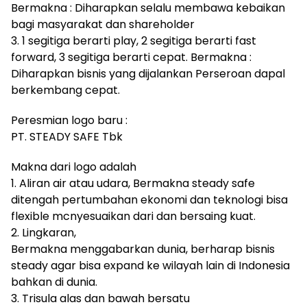
Bermakna : Diharapkan selalu membawa kebaikan
bagi masyarakat dan shareholder
3. 1 segitiga berarti play, 2 segitiga berarti fast
forward, 3 segitiga berarti cepat. Bermakna :
Diharapkan bisnis yang dijalankan Perseroan dapal
berkembang cepat.
Peresmian logo baru :
PT. STEADY SAFE Tbk
Makna dari logo adalah
1. Aliran air atau udara, Bermakna steady safe
ditengah pertumbahan ekonomi dan teknologi bisa
flexible mcnyesuaikan dari dan bersaing kuat.
2. Lingkaran,
Bermakna menggabarkan dunia, berharap bisnis
steady agar bisa expand ke wilayah lain di Indonesia
bahkan di dunia.
3. Trisula alas dan bawah bersatu