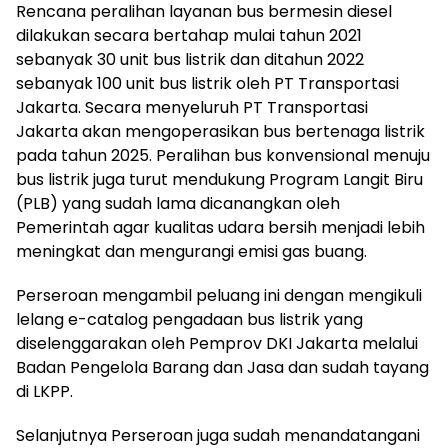
Rencana peralihan layanan bus bermesin diesel
dilakukan secara bertahap mulai tahun 2021
sebanyak 30 unit bus listrik dan ditahun 2022
sebanyak 100 unit bus listrik oleh PT Transportasi
Jakarta. Secara menyeluruh PT Transportasi
Jakarta akan mengoperasikan bus bertenaga listrik
pada tahun 2025. Peralihan bus konvensional menuju
bus listrik juga turut mendukung Program Langit Biru
(PLB) yang sudah lama dicanangkan oleh
Pemerintah agar kualitas udara bersih menjadi lebih
meningkat dan mengurangi emisi gas buang.
Perseroan mengambil peluang ini dengan mengikuli
lelang e-catalog pengadaan bus listrik yang
diselenggarakan oleh Pemprov DKI Jakarta melalui
Badan Pengelola Barang dan Jasa dan sudah tayang
di LKPP.
Selanjutnya Perseroan juga sudah menandatangani