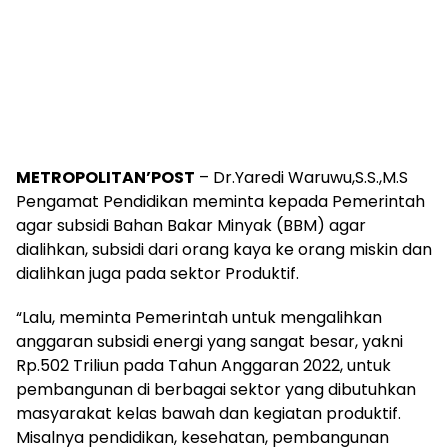
METROPOLITAN’POST
– Dr.Yaredi Waruwu,S.S.,M.S
Pengamat Pendidikan meminta kepada Pemerintah
agar subsidi Bahan Bakar Minyak (BBM) agar
dialihkan, subsidi dari orang kaya ke orang miskin dan
dialihkan juga pada sektor Produktif.
“Lalu, meminta Pemerintah untuk mengalihkan
anggaran subsidi energi yang sangat besar, yakni
Rp.502 Triliun pada Tahun Anggaran 2022, untuk
pembangunan di berbagai sektor yang dibutuhkan
masyarakat kelas bawah dan kegiatan produktif.
Misalnya pendidikan, kesehatan, pembangunan