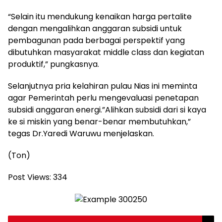
“Selain itu mendukung kenaikan harga pertalite
dengan mengalihkan anggaran subsidi untuk
pembagunan pada berbagai perspektif yang
dibutuhkan masyarakat middle class dan kegiatan
produktif,” pungkasnya.
Selanjutnya pria kelahiran pulau Nias ini meminta
agar Pemerintah perlu mengevaluasi penetapan
subsidi anggaran energi.”Alihkan subsidi dari si kaya
ke si miskin yang benar-benar membutuhkan,”
tegas Dr.Yaredi Waruwu menjelaskan.
(Ton)
Post Views:
334