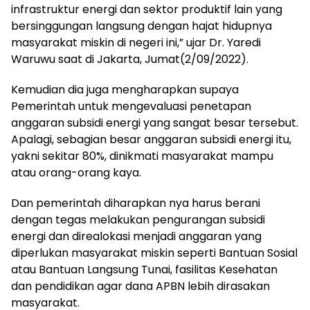
infrastruktur energi dan sektor produktif lain yang
bersinggungan langsung dengan hajat hidupnya
masyarakat miskin di negeri ini,” ujar Dr. Yaredi
Waruwu saat di Jakarta, Jumat(2/09/2022).
Kemudian dia juga mengharapkan supaya
Pemerintah untuk mengevaluasi penetapan
anggaran subsidi energi yang sangat besar tersebut.
Apalagi, sebagian besar anggaran subsidi energi itu,
yakni sekitar 80%, dinikmati masyarakat mampu
atau orang-orang kaya.
Dan pemerintah diharapkan nya harus berani
dengan tegas melakukan pengurangan subsidi
energi dan direalokasi menjadi anggaran yang
diperlukan masyarakat miskin seperti Bantuan Sosial
atau Bantuan Langsung Tunai, fasilitas Kesehatan
dan pendidikan agar dana APBN lebih dirasakan
masyarakat.