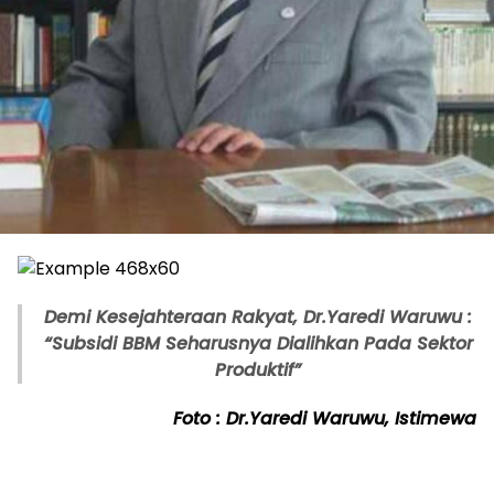
Demi Kesejahteraan Rakyat, Dr.Yaredi Waruwu :
“Subsidi BBM Seharusnya Dialihkan Pada Sektor
Produktif”
Foto : Dr.Yaredi Waruwu, Istimewa