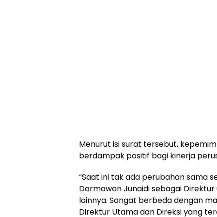
Menurut isi surat tersebut, kepem
berdampak positif bagi kinerja peru
“Saat ini tak ada perubahan sama s
Darmawan Junaidi sebagai Direktur 
lainnya. Sangat berbeda dengan 
Direktur Utama dan Direksi yang ter