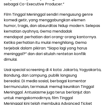
sebagai Co-Executive Producer.”
Film Tinggal Meninggal sendiri mengusung genre
komedi getir, yang menggabungkan elemen
humor, tragis, dan absurditas hidup modern. Selepas
kematian ayahnya, Gema mendadak
mendapat perhatian dari orang-orang kantornya.
Ketika perhatian itu mulai menghilang, Gema
terjebak dalam pikiran: “Siapa lagi yang harus
meninggal?” dan dari situlah rentetan konflik
dimulai.
Usai special screening di 4 kota: Jakarta, Yogyakarta,
Bandung, dan Lampung, publik langsung
bereaksi. Di media sosial, berbagai komentar
bermunculan, termasuk memuji keunikan Tinggal
Meninggal. Antusiasme juga terus berlanjut dan
untuk mengakomodirnya, film Tinggal
Meninggal kini telah membuka Advanced Ticket