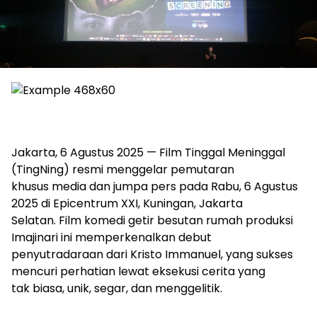
Jakarta, 6 Agustus 2025 — Film Tinggal Meninggal
(TingNing) resmi menggelar pemutaran
khusus media dan jumpa pers pada Rabu, 6 Agustus
2025 di Epicentrum XXI, Kuningan, Jakarta
Selatan. Film komedi getir besutan rumah produksi
Imajinari ini memperkenalkan debut
penyutradaraan dari Kristo Immanuel, yang sukses
mencuri perhatian lewat eksekusi cerita yang
tak biasa, unik, segar, dan menggelitik.