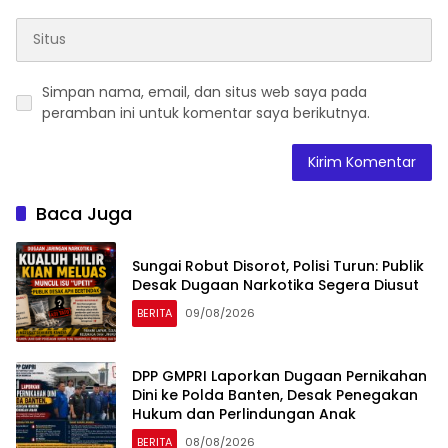
Simpan nama, email, dan situs web saya pada
peramban ini untuk komentar saya berikutnya.
Baca Juga
Sungai Robut Disorot, Polisi Turun: Publik
Desak Dugaan Narkotika Segera Diusut
BERITA
09/08/2026
DPP GMPRI Laporkan Dugaan Pernikahan
Dini ke Polda Banten, Desak Penegakan
Hukum dan Perlindungan Anak
BERITA
08/08/2026