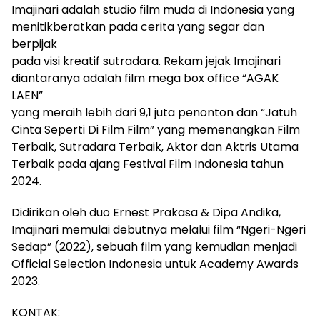
Imajinari adalah studio film muda di Indonesia yang
menitikberatkan pada cerita yang segar dan
berpijak
pada visi kreatif sutradara. Rekam jejak Imajinari
diantaranya adalah film mega box office “AGAK
LAEN”
yang meraih lebih dari 9,1 juta penonton dan “Jatuh
Cinta Seperti Di Film Film” yang memenangkan Film
Terbaik, Sutradara Terbaik, Aktor dan Aktris Utama
Terbaik pada ajang Festival Film Indonesia tahun
2024.
Didirikan oleh duo Ernest Prakasa & Dipa Andika,
Imajinari memulai debutnya melalui film “Ngeri-Ngeri
Sedap” (2022), sebuah film yang kemudian menjadi
Official Selection Indonesia untuk Academy Awards
2023.
KONTAK: