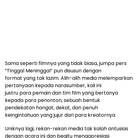
Sama seperti filmnya yang tidak biasa, jumpa pers
“Tinggal Meninggal” pun disusun dengan
format yang tak lazim. Alih-alih media melemparkan
pertanyaan kepada narasumber, kali ini
justru para pemain dan tim film yang bertanya
kepada para penonton, sebuah bentuk
pendekatan hangat, dekat, dan penuh
keingintahuan yang jujur dari para kreatornya.
Uniknya lagi, rekan-rekan media tak kalah antusias
dengan acara ini dan begitu mengapresiasi