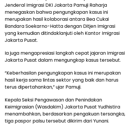
Jenderal Imigrasi DKI Jakarta Pamuji Raharja
menegaskan bahwa pengungkapan kasus ini
merupakan hasil kolaborasi antara Bea Cukai
Bandara Soekarno-Hatta dengan Ditjen Imigrasi
yang kemudian ditindaklanjuti oleh Kantor Imigrasi
Jakarta Pusat.
Ia juga mengapresiasi langkah cepat jajaran Imigrasi
Jakarta Pusat dalam mengungkap kasus tersebut.
“Keberhasilan pengungkapan kasus ini merupakan
hasil kerja sama lintas sektor yang baik dan harus
terus dipertahankan,” ujar Pamuji.
Kepala Seksi Pengawasan dan Penindakan
Keimigrasian (Wasdakim) Jakarta Pusat Yudhistira
menambahkan, berdasarkan pengakuan tersangka,
tiga paspor palsu tersebut dikirim dari Yunani.