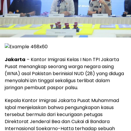
Jakarta
– Kantor Imigrasi Kelas I Non TPI Jakarta
Pusat menangkap seorang warga negara asing
(WNA) asal Pakistan berinisial NUD (28) yang diduga
menyalahi izin tinggal sekaligus terlibat dalam
jaringan pembuat paspor palsu.
Kepala Kantor Imigrasi Jakarta Pusat Muhammad
Iqbal menjelaskan bahwa pengungkapan kasus
tersebut bermula dari kecurigaan petugas
Direktorat Jenderal Bea dan Cukai di Bandara
Internasional Soekarno-Hatta terhadap sebuah