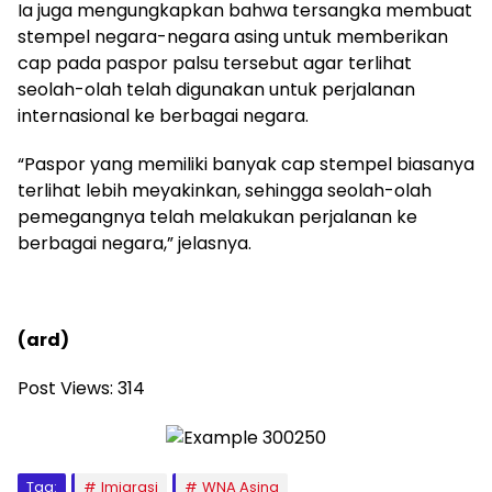
Ia juga mengungkapkan bahwa tersangka membuat
stempel negara-negara asing untuk memberikan
cap pada paspor palsu tersebut agar terlihat
seolah-olah telah digunakan untuk perjalanan
internasional ke berbagai negara.
“Paspor yang memiliki banyak cap stempel biasanya
terlihat lebih meyakinkan, sehingga seolah-olah
pemegangnya telah melakukan perjalanan ke
berbagai negara,” jelasnya.
(ard)
Post Views:
314
Tag:
Imigrasi
WNA Asing