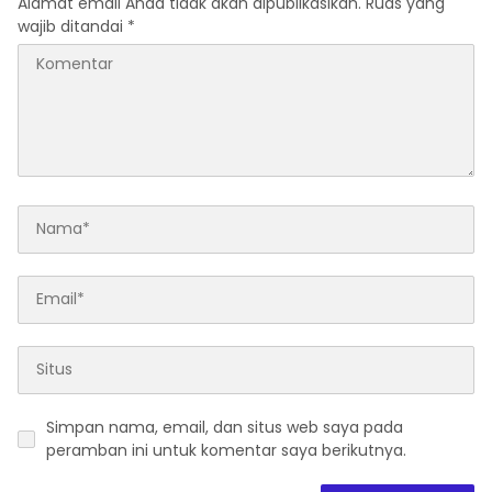
Alamat email Anda tidak akan dipublikasikan.
Ruas yang
wajib ditandai
*
Simpan nama, email, dan situs web saya pada
peramban ini untuk komentar saya berikutnya.