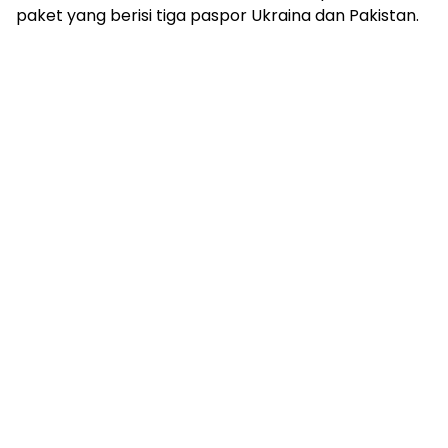
paket yang berisi tiga paspor Ukraina dan Pakistan.