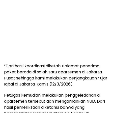
“Dari hasil koordinasi diketahui alamat penerima
paket berada di salah satu apartemen di Jakarta
Pusat sehingga kami melakukan penjangkauan,” ujar
Iqbal di Jakarta, Kamis (12/3/2026).
Petugas kemudian melakukan penggeledahan di
apartemen tersebut dan mengamankan NUD. Dari
hasil pemeriksaan diketahui bahwa yang