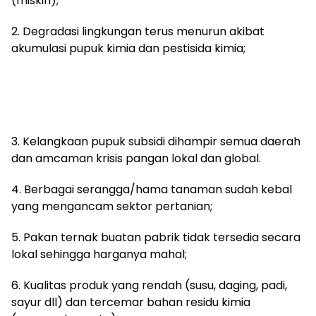
(miskin);
2. Degradasi lingkungan terus menurun akibat
akumulasi pupuk kimia dan pestisida kimia;
3. Kelangkaan pupuk subsidi dihampir semua daerah
dan amcaman krisis pangan lokal dan global.
4. Berbagai serangga/hama tanaman sudah kebal
yang mengancam sektor pertanian;
5. Pakan ternak buatan pabrik tidak tersedia secara
lokal sehingga harganya mahal;
6. Kualitas produk yang rendah (susu, daging, padi,
sayur dll) dan tercemar bahan residu kimia