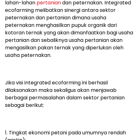
lahan-lahan
pertanian
dan peternakan. Integrated
ecofarming melibatkan sinergi antara sektor
peternakan dan pertanian dimana usaha
peternakan menghasilkan pupuk organik dari
kotoran ternak yang akan dimanfaatkan bagi usaha
pertanian dan sebaliknya usaha pertanian akan
mengasilkan pakan ternak yang diperlukan oleh
usaha peternakan.
Jika visi integrated ecofarming ini berhasil
dilaksanakan maka sekaligus akan menjawab
berbagai permasalahan dalam sektor pertanian
sebagai berikut:
1. Tingkat ekonomi petani pada umumnya rendah