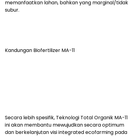
memanfaatkan lahan, bahkan yang marginal/tidak
subur.
Kandungan Biofertilizer MA-11
Secara lebih spesifik, Teknologi Total Organik MA-11
ini akan membantu mewujudkan secara optimum
dan berkelanjutan visi integrated ecofarming pada