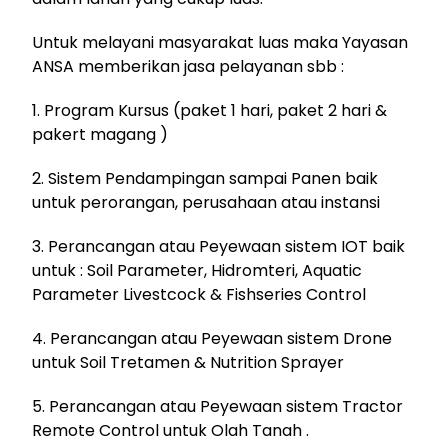
Untuk melayani masyarakat luas maka Yayasan
ANSA memberikan jasa pelayanan sbb :
1. Program Kursus (paket 1 hari, paket 2 hari &
pakert magang )
2. Sistem Pendampingan sampai Panen baik
untuk perorangan, perusahaan atau instansi
3. Perancangan atau Peyewaan sistem IOT baik
untuk : Soil Parameter, Hidromteri, Aquatic
Parameter Livestcock & Fishseries Control
4. Perancangan atau Peyewaan sistem Drone
untuk Soil Tretamen & Nutrition Sprayer
5. Perancangan atau Peyewaan sistem Tractor
Remote Control untuk Olah Tanah .