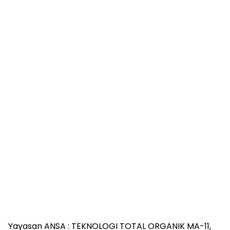
Yayasan ANSA : TEKNOLOGI TOTAL ORGANIK MA-11,