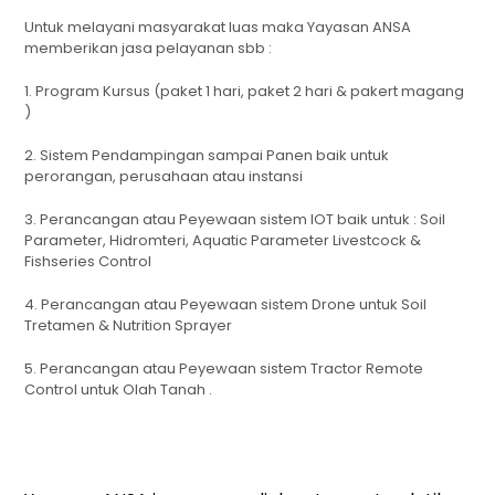
Untuk melayani masyarakat luas maka Yayasan ANSA
memberikan jasa pelayanan sbb :
1. Program Kursus (paket 1 hari, paket 2 hari & pakert magang
)
2. Sistem Pendampingan sampai Panen baik untuk
perorangan, perusahaan atau instansi
3. Perancangan atau Peyewaan sistem IOT baik untuk : Soil
Parameter, Hidromteri, Aquatic Parameter Livestcock &
Fishseries Control
4. Perancangan atau Peyewaan sistem Drone untuk Soil
Tretamen & Nutrition Sprayer
5. Perancangan atau Peyewaan sistem Tractor Remote
Control untuk Olah Tanah .