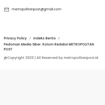
metropolitanpost@gmail.com
Privacy Policy
Indeks Berita
Pedoman Media Siber. Kolom Redaksi METROPOLITAN
POST
@Copyright 2023 | All Reserved by metropolitanpost.id