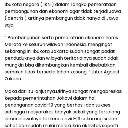
Ibukota negara ( IKN ) dalam rangka pemerataan
pembangunan dan ekonomi agar tidak terjadi Jawa
( centris ) artinya pembangun tidak hanya di Jawa
saja.
” Pembangunan serta pemerataan ekonomi harus
Merata ke seluruh wilayah Indonesia, mengingat
sekarang ini Ibukota Jakarta sudah sangat padat
penduduknya dan wilayah teritorialnya sudah tidak
mungkin bisa dikembangkan kembali disebabkan
semakin tidak tersedia lahan kosong, ” tutur Agoest
Zakaria .
Maka dari itu lanjutnya,Dirinya sangat mengapresiasi
kepada pemerintahan Jokowi dalam hal
penanganan covid-19 yang berhasil dan sukses
sehingga masyarakat banyak sekali yang tertolong
dimana awalnya terkena covid-19 sekarang sudah
sehat dan sudah mulai melakukan aktivitas seperti