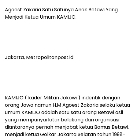
Agoest Zakaria Satu Satunya Anak Betawi Yang
Menjadi Ketua Umum KAMIJO.
Jakarta, Metropolitanpost.id
KAMIJO ( kader Militan Jokowi ) indentik dengan
orang Jawa namun H.M Agoest Zakaria selaku ketua
umum KAMIJO adalah satu satu orang Betawi asli
yang mempunyai latar belakang dari organisasi
diantaranya pernah menjabat ketua Bamus Betawi,
menjadi ketua Golkar Jakarta Selatan tahun 1998-