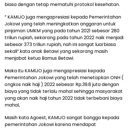
biasa dengan tetap mematuhi protokol kesehatan.
” KAMIJO juga mengapresiasi kepada Pemerintahan
Jokowi yang telah meningkatkan anggaran untuk
pinjaman UMKM yang pada tahun 2021 sebesar 280
triliun rupiah, sekarang pada tahun 2022 naik menjadi
sebesar 373 triliun rupiah, nah ini sangat luarbiasa
sekali”.kata anak Betawi yang sekarang masih
menjabat ketua Bamus Betawi.
Maka itu KAMIJO juga mengapresiasi kepada
Pemerintahan Jokowi yang telah menetapkan ONH (
ongkos naik haji ) 2022 sebesar Rp.39.8 juta dengan
biaya yang tidak terlalu mahal sehingga masyarakat
yang akan naik haji tahun 2022 tidak terbebani biaya
mahal,
Masih kata Agoest, KAMIJO sangat bangga kepada
pemerintahan Jokowi karena mendapat