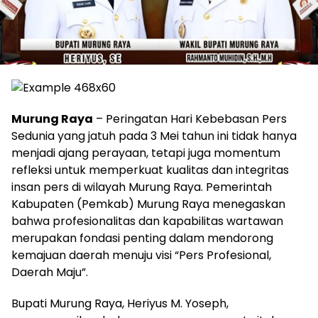
Murung Raya
– Peringatan Hari Kebebasan Pers
Sedunia yang jatuh pada 3 Mei tahun ini tidak hanya
menjadi ajang perayaan, tetapi juga momentum
refleksi untuk memperkuat kualitas dan integritas
insan pers di wilayah Murung Raya. Pemerintah
Kabupaten (Pemkab) Murung Raya menegaskan
bahwa profesionalitas dan kapabilitas wartawan
merupakan fondasi penting dalam mendorong
kemajuan daerah menuju visi “Pers Profesional,
Daerah Maju”.
Bupati Murung Raya, Heriyus M. Yoseph,