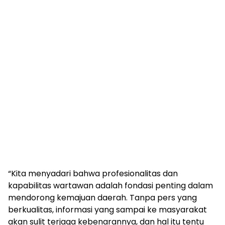
“Kita menyadari bahwa profesionalitas dan
kapabilitas wartawan adalah fondasi penting dalam
mendorong kemajuan daerah. Tanpa pers yang
berkualitas, informasi yang sampai ke masyarakat
akan sulit terjaga kebenarannya, dan hal itu tentu