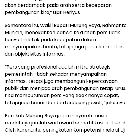
akan berdampak pada arah serta kecepatan
pembangunan kita,” ujar Heriyus.
Sementara itu, Wakil Bupati Murung Raya, Rahmanto
Muhidin, menekankan bahwa kekuatan pers tidak
hanya terletak pada kecepatan dalam
menyampaikan berita, tetapi juga pada ketepatan
dan objektivitas informasi.
“Pers yang profesional adalah mitra strategis
pemerintah—tidak sekadar menyampaikan
informasi, tetapi juga membangun kepercayaan
publik dan menjaga arah pembangunan tetap lurus.
Kita membutuhkan pers yang tidak hanya cepat,
tetapi juga benar dan bertanggung jawab,” jelasnya.
Pemkab Murung Raya juga menyoroti masih
rendahnya jumlah wartawan bersertifikasi di daerah.
Oleh karena itu, peningkatan kompetensi melalui Uji