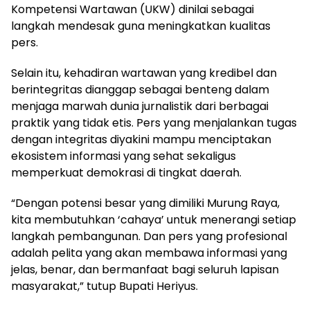
Kompetensi Wartawan (UKW) dinilai sebagai
langkah mendesak guna meningkatkan kualitas
pers.
Selain itu, kehadiran wartawan yang kredibel dan
berintegritas dianggap sebagai benteng dalam
menjaga marwah dunia jurnalistik dari berbagai
praktik yang tidak etis. Pers yang menjalankan tugas
dengan integritas diyakini mampu menciptakan
ekosistem informasi yang sehat sekaligus
memperkuat demokrasi di tingkat daerah.
“Dengan potensi besar yang dimiliki Murung Raya,
kita membutuhkan ‘cahaya’ untuk menerangi setiap
langkah pembangunan. Dan pers yang profesional
adalah pelita yang akan membawa informasi yang
jelas, benar, dan bermanfaat bagi seluruh lapisan
masyarakat,” tutup Bupati Heriyus.