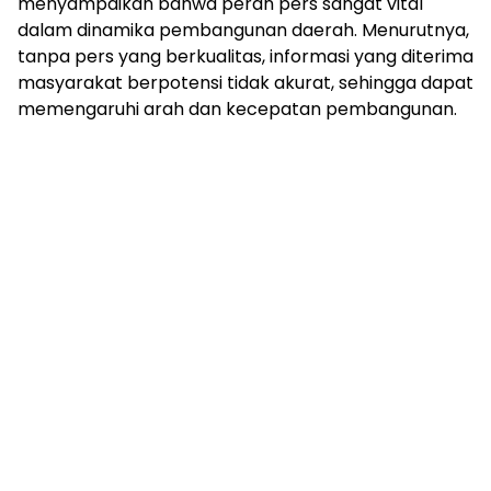
menyampaikan bahwa peran pers sangat vital
dalam dinamika pembangunan daerah. Menurutnya,
tanpa pers yang berkualitas, informasi yang diterima
masyarakat berpotensi tidak akurat, sehingga dapat
memengaruhi arah dan kecepatan pembangunan.