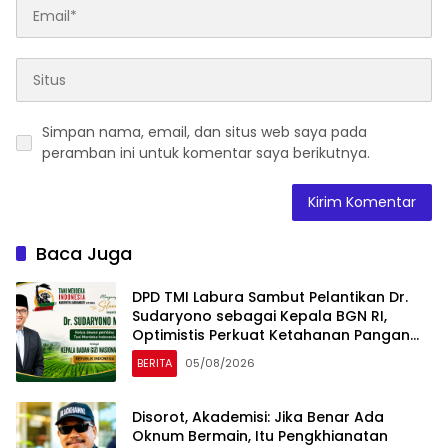
Simpan nama, email, dan situs web saya pada
peramban ini untuk komentar saya berikutnya.
Baca Juga
DPD TMI Labura Sambut Pelantikan Dr.
Sudaryono sebagai Kepala BGN RI,
Optimistis Perkuat Ketahanan Pangan
dan Gizi Nasional
BERITA
05/08/2026
Disorot, Akademisi: Jika Benar Ada
Oknum Bermain, Itu Pengkhianatan