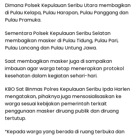
Dimana Polsek Kepulauan Seribu Utara membagikan
di Pulau Kelapa, Pulau Harapan, Pulau Panggang dan
Pulau Pramuka.
Sementara Polsek Kepulauan Seribu Selatan
membagikan masker di Pulau Tidung, Pulau Pari,
Pulau Lancang dan Pulau Untung Jawa.
Saat membagikan masker juga di sampaikan
imbauan agar warga tetap menerapkan protokol
kesehatan dalam kegiatan sehari-hari.
KBO Sat Binmas Polres Kepulauan Seribu Ipda Harlen
mengatakan, pihaknya juga mensosialisasikan ke
warga sesuai kebijakan pemerintah terkait
penggunaan masker diruang publik dan diruang
tertutup.
“Kepada warga yang berada di ruang terbuka dan