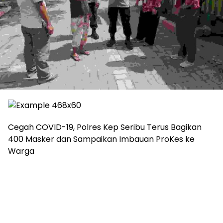
Cegah COVID-19, Polres Kep Seribu Terus Bagikan
400 Masker dan Sampaikan Imbauan ProKes ke
Warga