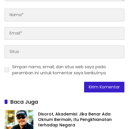
Simpan nama, email, dan situs web saya pada
peramban ini untuk komentar saya berikutnya.
Baca Juga
Disorot, Akademisi: Jika Benar Ada
Oknum Bermain, Itu Pengkhianatan
terhadap Negara