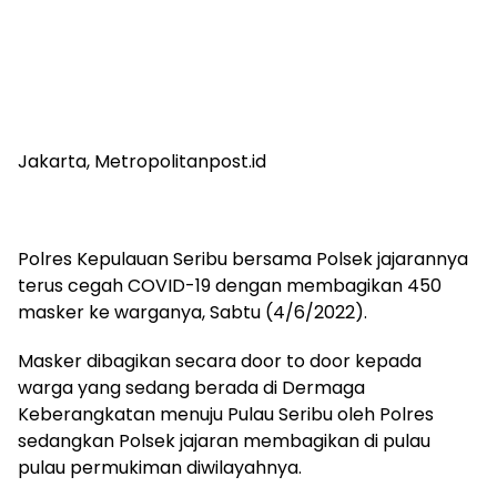
Jakarta, Metropolitanpost.id
Polres Kepulauan Seribu bersama Polsek jajarannya
terus cegah COVID-19 dengan membagikan 450
masker ke warganya, Sabtu (4/6/2022).
Masker dibagikan secara door to door kepada
warga yang sedang berada di Dermaga
Keberangkatan menuju Pulau Seribu oleh Polres
sedangkan Polsek jajaran membagikan di pulau
pulau permukiman diwilayahnya.