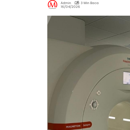
Admin
3 Min Baca
16/04/2026