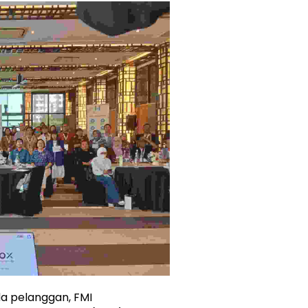
a pelanggan, FMI