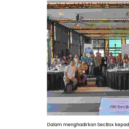
Dalam menghadirkan SecBox kepad