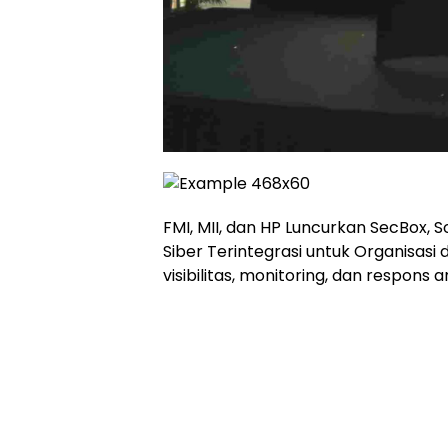
FMI, MII, dan HP Luncurkan SecBox, 
Siber Terintegrasi untuk Organisasi
visibilitas, monitoring, dan respon