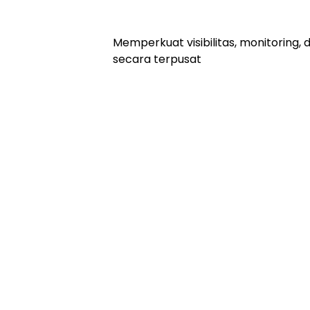
Memperkuat visibilitas, monitoring
secara terpusat