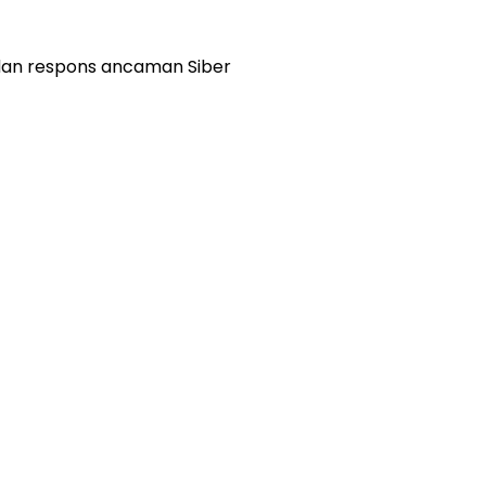
, dan respons ancaman Siber