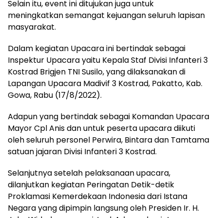
Selain itu, event ini ditujukan juga untuk
meningkatkan semangat kejuangan seluruh lapisan
masyarakat.
Dalam kegiatan Upacara ini bertindak sebagai
Inspektur Upacara yaitu Kepala Staf Divisi Infanteri 3
Kostrad Brigjen TNI Susilo, yang dilaksanakan di
Lapangan Upacara Madivif 3 Kostrad, Pakatto, Kab.
Gowa, Rabu (17/8/2022).
Adapun yang bertindak sebagai Komandan Upacara
Mayor Cpl Anis dan untuk peserta upacara diikuti
oleh seluruh personel Perwira, Bintara dan Tamtama
satuan jajaran Divisi Infanteri 3 Kostrad.
Selanjutnya setelah pelaksanaan upacara,
dilanjutkan kegiatan Peringatan Detik-detik
Proklamasi Kemerdekaan Indonesia dari Istana
Negara yang dipimpin langsung oleh Presiden Ir. H.