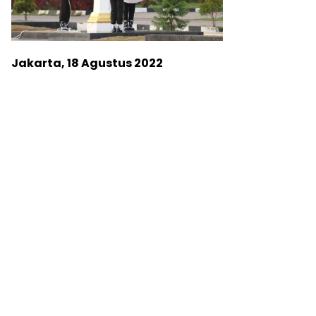
Jakarta, 18 Agustus 2022