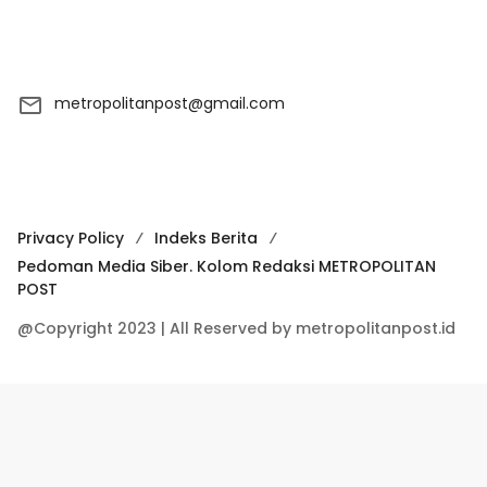
metropolitanpost@gmail.com
Privacy Policy
Indeks Berita
Pedoman Media Siber. Kolom Redaksi METROPOLITAN
POST
@Copyright 2023 | All Reserved by metropolitanpost.id