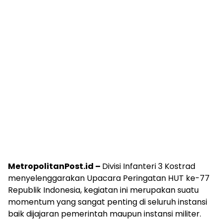
MetropolitanPost.id –
Divisi Infanteri 3 Kostrad
menyelenggarakan Upacara Peringatan HUT ke-77
Republik Indonesia, kegiatan ini merupakan suatu
momentum yang sangat penting di seluruh instansi
baik dijajaran pemerintah maupun instansi militer.