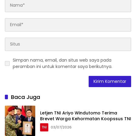
Simpan nama, email, dan situs web saya pada
peramban ini untuk komentar saya berikutnya.
Baca Juga
Letjen TNI Ariyo Windutomo Terima
Brevet Warga Kehormatan Koopssus TNI
TNI
03/07/2026