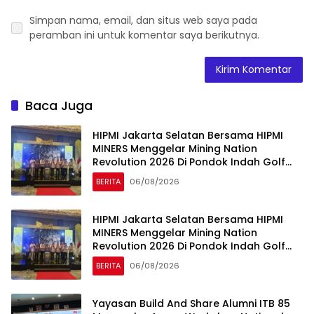
Simpan nama, email, dan situs web saya pada
peramban ini untuk komentar saya berikutnya.
Baca Juga
HIPMI Jakarta Selatan Bersama HIPMI
MINERS Menggelar Mining Nation
Revolution 2026 Di Pondok Indah Golf
Jakarta
BERITA
06/08/2026
HIPMI Jakarta Selatan Bersama HIPMI
MINERS Menggelar Mining Nation
Revolution 2026 Di Pondok Indah Golf
Jakarta
BERITA
06/08/2026
Yayasan Build And Share Alumni ITB 85