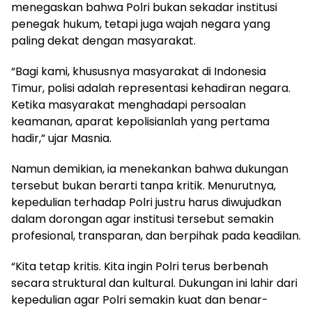
menegaskan bahwa Polri bukan sekadar institusi
penegak hukum, tetapi juga wajah negara yang
paling dekat dengan masyarakat.
“Bagi kami, khususnya masyarakat di Indonesia
Timur, polisi adalah representasi kehadiran negara.
Ketika masyarakat menghadapi persoalan
keamanan, aparat kepolisianlah yang pertama
hadir,” ujar Masnia.
Namun demikian, ia menekankan bahwa dukungan
tersebut bukan berarti tanpa kritik. Menurutnya,
kepedulian terhadap Polri justru harus diwujudkan
dalam dorongan agar institusi tersebut semakin
profesional, transparan, dan berpihak pada keadilan.
“Kita tetap kritis. Kita ingin Polri terus berbenah
secara struktural dan kultural. Dukungan ini lahir dari
kepedulian agar Polri semakin kuat dan benar-