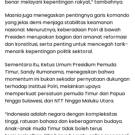
benar melayani kepentingan rakyat,” tambahnya.
Masnia juga menegaskan pentingnya garis komando
yang jelas demi menjaga stabilitas keamanan
nasional. Menurutnya, keberadaan Polri di bawah
Presiden merupakan bagian dari amanat reformasi
dan konstitusi, serta penting untuk mencegah tarik-
menarik kepentingan politik sektoral.
Sementara itu, Ketua Umum Presidium Pemuda
Timur, Sandy Rumanama, menegaskan bahwa
momentum ini bukan sekadar pernyataan dukungan
terhadap institusi Polri, melainkan upaya
memperkuat persatuan pemuda Timur dari Papua
hingga Sulawesi, dari NTT hingga Maluku Utara.
“Indonesia adalah negara dengan kompleksitas
tinggi, ratusan bahasa dan keberagaman budaya.
Anak-anak muda Timur tidak boleh terus