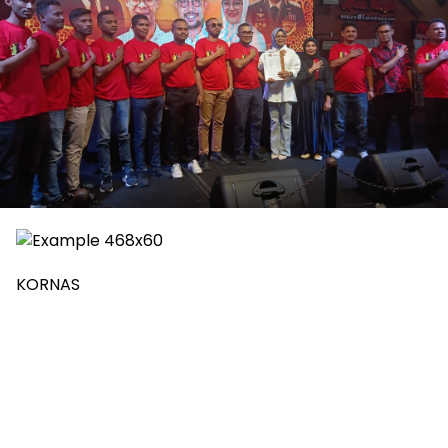
KORNAS