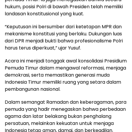
hukum, posisi Polri di bawah Presiden telah memiliki
landasan konstitusional yang kuat.
“Keputusan ini bersumber dari ketetapan MPR dan
mekanisme konstitusi yang berlaku. Dukungan luas
dari DPR menjadi bukti bahwa profesionalisme Polri
harus terus diperkuat,” ujar Yusuf.
Acara ini menjadi tonggak awal konsolidasi Presidium
Pemuda Timur dalam mengawal reformasi, menjaga
demokrasi, serta memastikan generasi muda
Indonesia Timur memiliki ruang yang setara dalam
pembangunan nasional.
Dalam semangat Ramadan dan keberagaman, para
pemuda yang hadir menegaskan bahwa perbedaan
agama dan latar belakang bukan penghalang
persatuan, melainkan kekuatan untuk menjaga
Indonesia tetap aman, damai, dan berkeadilan.