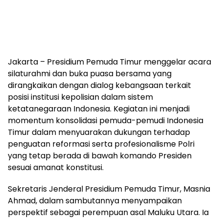
Jakarta – Presidium Pemuda Timur menggelar acara
silaturahmi dan buka puasa bersama yang
dirangkaikan dengan dialog kebangsaan terkait
posisi institusi kepolisian dalam sistem
ketatanegaraan Indonesia. Kegiatan ini menjadi
momentum konsolidasi pemuda-pemudi Indonesia
Timur dalam menyuarakan dukungan terhadap
penguatan reformasi serta profesionalisme Polri
yang tetap berada di bawah komando Presiden
sesuai amanat konstitusi.
Sekretaris Jenderal Presidium Pemuda Timur, Masnia
Ahmad, dalam sambutannya menyampaikan
perspektif sebagai perempuan asal Maluku Utara. Ia