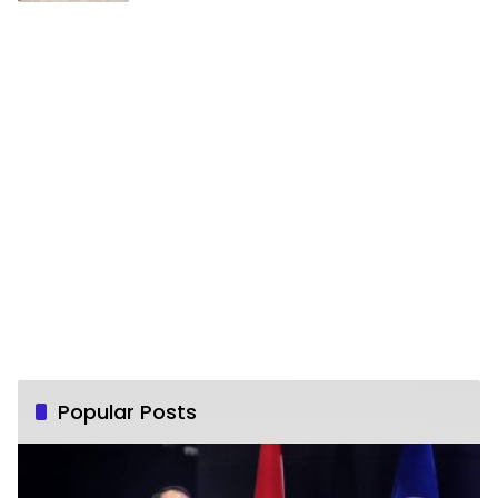
Popular Posts