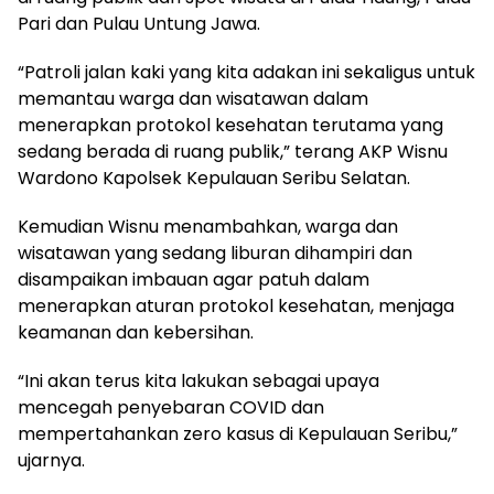
Pari dan Pulau Untung Jawa.
“Patroli jalan kaki yang kita adakan ini sekaligus untuk
memantau warga dan wisatawan dalam
menerapkan protokol kesehatan terutama yang
sedang berada di ruang publik,” terang AKP Wisnu
Wardono Kapolsek Kepulauan Seribu Selatan.
Kemudian Wisnu menambahkan, warga dan
wisatawan yang sedang liburan dihampiri dan
disampaikan imbauan agar patuh dalam
menerapkan aturan protokol kesehatan, menjaga
keamanan dan kebersihan.
“Ini akan terus kita lakukan sebagai upaya
mencegah penyebaran COVID dan
mempertahankan zero kasus di Kepulauan Seribu,”
ujarnya.