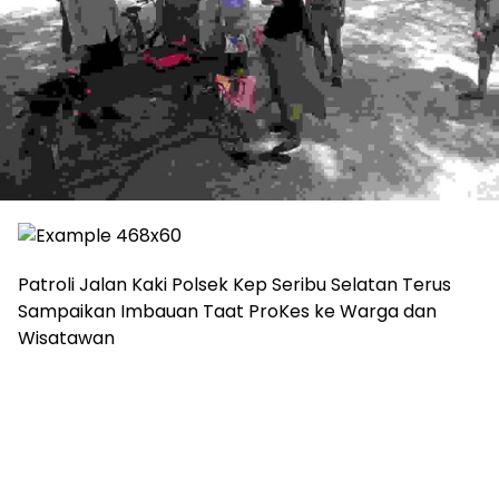
Patroli Jalan Kaki Polsek Kep Seribu Selatan Terus
Sampaikan Imbauan Taat ProKes ke Warga dan
Wisatawan