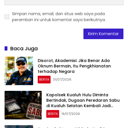
Simpan nama, email, dan situs web saya pada
peramban ini untuk komentar saya berikutnya.
Baca Juga
Disorot, Akademisi: Jika Benar Ada
Oknum Bermain, Itu Pengkhianatan
terhadap Negara
BERITA
31/07/2026
Kapolsek Kualuh Hulu Diminta
Bertindak, Dugaan Peredaran Sabu
di Kualuh Selatan Kembali Jadi
Sorotan Warga
BERITA
19/07/2026