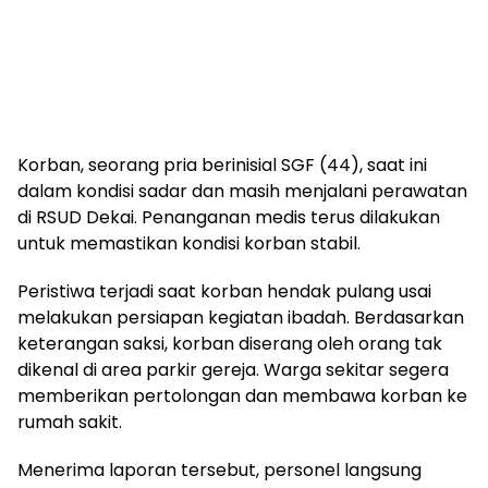
Korban, seorang pria berinisial SGF (44), saat ini
dalam kondisi sadar dan masih menjalani perawatan
di RSUD Dekai. Penanganan medis terus dilakukan
untuk memastikan kondisi korban stabil.
Peristiwa terjadi saat korban hendak pulang usai
melakukan persiapan kegiatan ibadah. Berdasarkan
keterangan saksi, korban diserang oleh orang tak
dikenal di area parkir gereja. Warga sekitar segera
memberikan pertolongan dan membawa korban ke
rumah sakit.
Menerima laporan tersebut, personel langsung