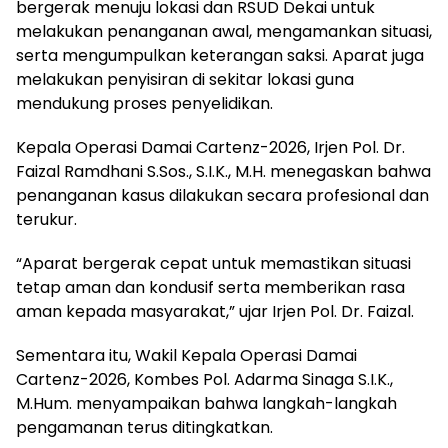
bergerak menuju lokasi dan RSUD Dekai untuk
melakukan penanganan awal, mengamankan situasi,
serta mengumpulkan keterangan saksi. Aparat juga
melakukan penyisiran di sekitar lokasi guna
mendukung proses penyelidikan.
Kepala Operasi Damai Cartenz-2026, Irjen Pol. Dr.
Faizal Ramdhani S.Sos., S.I.K., M.H. menegaskan bahwa
penanganan kasus dilakukan secara profesional dan
terukur.
“Aparat bergerak cepat untuk memastikan situasi
tetap aman dan kondusif serta memberikan rasa
aman kepada masyarakat,” ujar Irjen Pol. Dr. Faizal.
Sementara itu, Wakil Kepala Operasi Damai
Cartenz-2026, Kombes Pol. Adarma Sinaga S.I.K.,
M.Hum. menyampaikan bahwa langkah-langkah
pengamanan terus ditingkatkan.