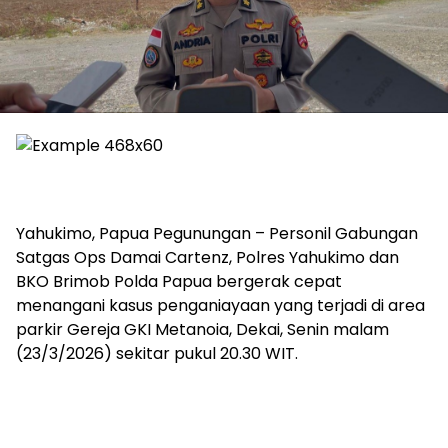
Yahukimo, Papua Pegunungan – Personil Gabungan
Satgas Ops Damai Cartenz, Polres Yahukimo dan
BKO Brimob Polda Papua bergerak cepat
menangani kasus penganiayaan yang terjadi di area
parkir Gereja GKI Metanoia, Dekai, Senin malam
(23/3/2026) sekitar pukul 20.30 WIT.