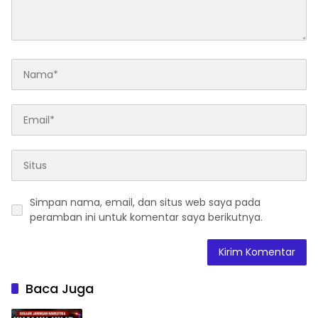
Simpan nama, email, dan situs web saya pada
peramban ini untuk komentar saya berikutnya.
Baca Juga