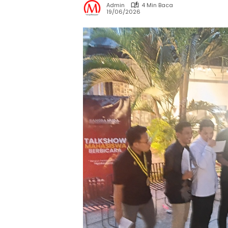
Admin
4 Min Baca
19/06/2026