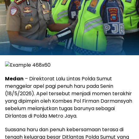
Medan
– Direktorat Lalu Lintas Polda Sumut
menggelar apel pagi penuh haru pada Senin
(18/5/2026). Apel tersebut menjadi momen terakhir
yang dipimpin oleh Kombes Pol Firman Darmansyah
sebelum melanjutkan tugas barunya sebagai
Dirlantas di Polda Metro Jaya.
Suasana haru dan penuh kebersamaan terasa di
tengah keluarga besar Ditlantas Polda Sumut yang