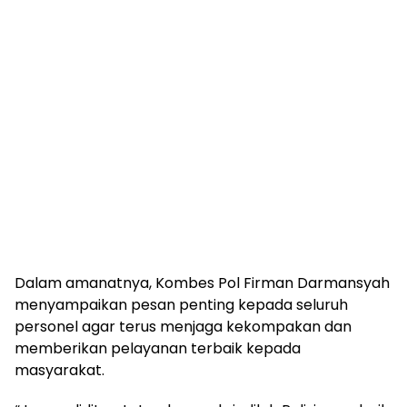
Dalam amanatnya, Kombes Pol Firman Darmansyah
menyampaikan pesan penting kepada seluruh
personel agar terus menjaga kekompakan dan
memberikan pelayanan terbaik kepada
masyarakat.