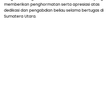
memberikan penghormatan serta apresiasi atas
dedikasi dan pengabdian beliau selama bertugas di
Sumatera Utara.