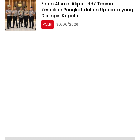
Enam Alumni Akpol 1997 Terima
Kenaikan Pangkat dalam Upacara yang
Dipimpin Kapolri
POLRI
30/06/2026