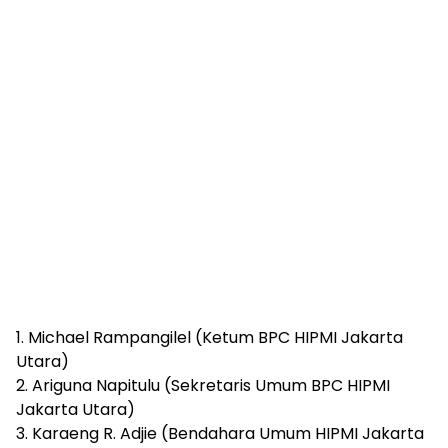
1. Michael Rampangilel (Ketum BPC HIPMI Jakarta
Utara)
2. Ariguna Napitulu (Sekretaris Umum BPC HIPMI
Jakarta Utara)
3. Karaeng R. Adjie (Bendahara Umum HIPMI Jakarta