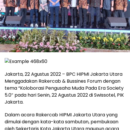
Jakarta, 22 Agustus 2022 – BPC HIPMI Jakarta Utara
Menggadakan Rakercab & Bussines Forum dengan
tema “Koloborasi Pengusaha Muda Pada Era Society
5.0″ pada hari Senin, 22 Agustus 2022 di Swissotel, PIK
Jakarta.
Dalam acara Rakercab HIPMI Jakarta Utara yang
dimulai dengan kata-kata sambutan, pembukaan
oleh Sekertaris Kota Jakarta Utara maupun acara