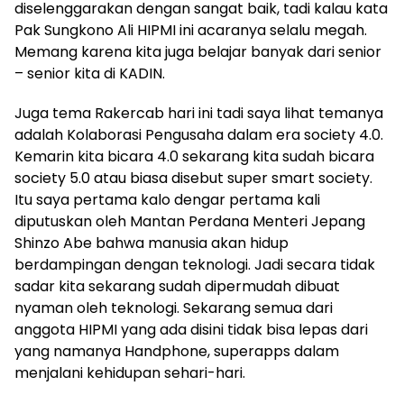
diselenggarakan dengan sangat baik, tadi kalau kata
Pak Sungkono Ali HIPMI ini acaranya selalu megah.
Memang karena kita juga belajar banyak dari senior
– senior kita di KADIN.
Juga tema Rakercab hari ini tadi saya lihat temanya
adalah Kolaborasi Pengusaha dalam era society 4.0.
Kemarin kita bicara 4.0 sekarang kita sudah bicara
society 5.0 atau biasa disebut super smart society.
Itu saya pertama kalo dengar pertama kali
diputuskan oleh Mantan Perdana Menteri Jepang
Shinzo Abe bahwa manusia akan hidup
berdampingan dengan teknologi. Jadi secara tidak
sadar kita sekarang sudah dipermudah dibuat
nyaman oleh teknologi. Sekarang semua dari
anggota HIPMI yang ada disini tidak bisa lepas dari
yang namanya Handphone, superapps dalam
menjalani kehidupan sehari-hari.