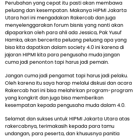
Perubahan yang cepat itu pasti akan membawa
peluang dan kesempatan. Makanya HIPMI Jakarta
Utara hari ini mengadakan Rakercab dan juga
menyelenggarakan forum bisnis yang nanti akan
dipaparkan oleh para ahli ada Jessica, Pak Yusuf
Hamka, akan bercerita peluang peluang apa yang
bisa kita dapatkan dalam society 4.0 ini karena di
jajaran HIPMI kita para pengusaha muda jangan
cuma jadi penonton tapi harus jadi pemain.
Jangan cuma jadi pengamat tapi harus jadi pelaku.
Oleh karena itu saya harap melalui diskusi dan acara
Rakercab hari ini bisa melahirkan program-program
yang kongkrit dan juga bisa memberikan
kesempatan kepada pengusaha muda dalam 4.0.
Selamat dan sukses untuk HIPMI Jakarta Utara atas
rakercabnya, terimakasih kepada para tamu
undangan, para peserta, dan khususnya panitia