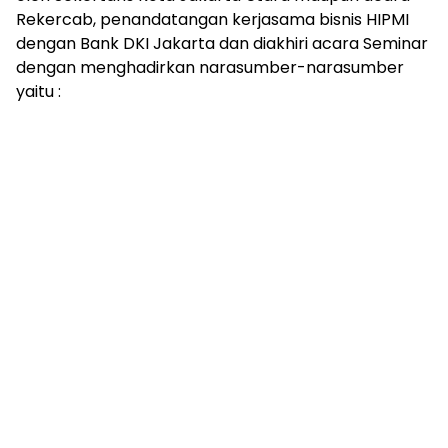
Rekercab, penandatangan kerjasama bisnis HIPMI
dengan Bank DKI Jakarta dan diakhiri acara Seminar
dengan menghadirkan narasumber-narasumber
yaitu :