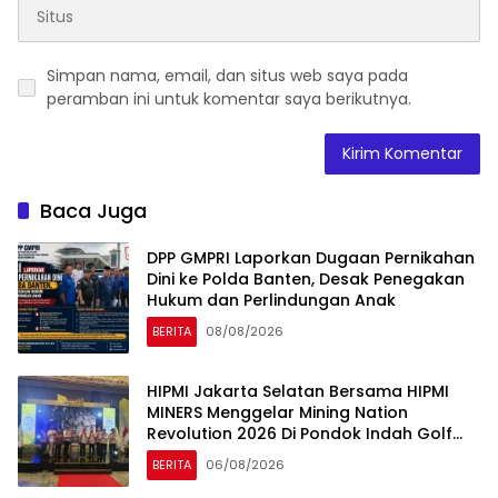
Simpan nama, email, dan situs web saya pada
peramban ini untuk komentar saya berikutnya.
Baca Juga
DPP GMPRI Laporkan Dugaan Pernikahan
Dini ke Polda Banten, Desak Penegakan
Hukum dan Perlindungan Anak
BERITA
08/08/2026
HIPMI Jakarta Selatan Bersama HIPMI
MINERS Menggelar Mining Nation
Revolution 2026 Di Pondok Indah Golf
Jakarta
BERITA
06/08/2026