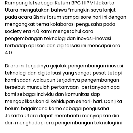
Rampangilel sebagai Ketum BPC HIPMI Jakarta
Utara mengatakan bahwa “mungkin saya lanjut
pada acara Bisnis forum sampai sore hari ini dengan
mengangkat tema kolaborasi pengusaha pada
society era 4.0 kami mengetahui cara
pengembangan teknologi dan inovasi-inovasi
terhadap aplikasi dan digitalisasi ini mencapai era
4.0.
Di era ini terjadinya gejolak pengembangan inovasi
teknologi dan digitalisasi yang sangat pesat tetapi
kami sadari walaupun terjadinya pengembangan
tersebut munculah pertanyaan-pertanyaan apa
kami sebagai individu dan komunitas siap
mengaplikasikan di kehidupan sehari-hari. Dan jika
belum bagaimana kamo sebagai pengusaha
Jakarta Utara dapat membantu menyiapkan diri
dan menghadapi era pengembangan teknologi ini.