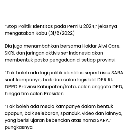
“Stop Politik Identitas pada Pemilu 2024,” jelasnya
mengatakan Rabu (31/8/2022)
Dia juga menambahkan bersama Haidar Alwi Care,
SKRI, dan jaringan aktivis se-Indonesia akan
membentuk posko pengaduan di setiap provinsi.
“Tak boleh ada lagi politik identitas seperti issu SARA
saat kampanye, baik dari calon legislatif DPR RI,
DPRD Provinsi Kabupaten/Kota, calon anggota DPD,
hingga tim calon Presiden.
“Tak boleh ada media kampanye dalam bentuk
apapun, baik selebaran, spanduk, video dan lainnya,
yang berisi ujaran kebencian atas nama SARA,”
pungkasnya.