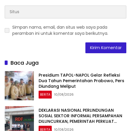
Simpan nama, email, dan situs web saya pada
peramban ini untuk komentar saya berikutnya.
Baca Juga
Presidium TAPOL-NAPOL Gelar Refleksi
Dua Tahun Pemerintahan Prabowo, Pers
Diundang Meliput
BERITA
10/08/2026
DEKLARASI NASIONAL PERLINDUNGAN
SOSIAL SEKTOR INFORMAL PERSAMPAHAN
DILUNCURKAN, PEMERINTAH PERKUAT
PERLINDUNGAN 4.000 PEMULUNG BANTAR
BERITA
10/08/2026