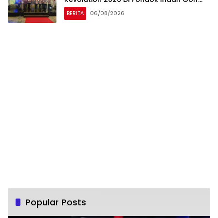
Jakarta
BERITA
06/08/2026
Popular Posts